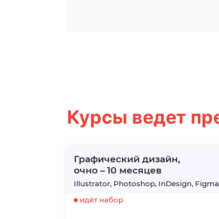
Курсы ведет пр
Графический дизайн,
очно – 10 месяцев
Illustrator, Photoshop, InDesign, Figm
идёт набор