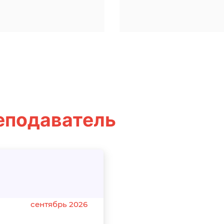
еподаватель
a
сентябрь 2026