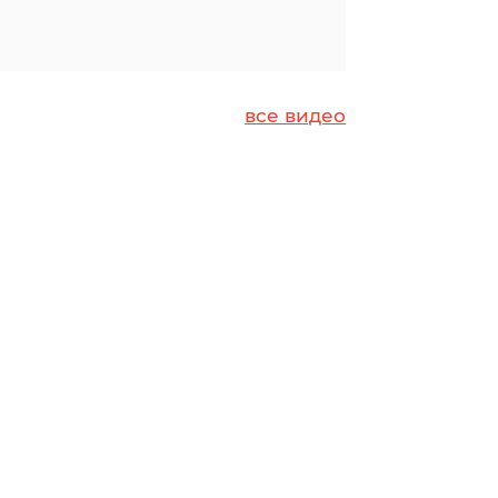
все видео