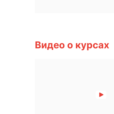
Видео о курсах