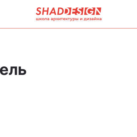
школа архитектуры и дизайна
ель