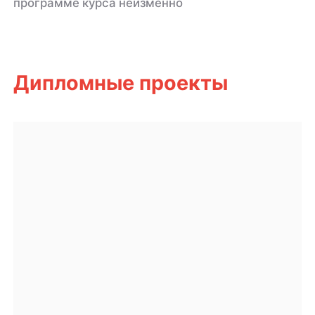
программе курса неизменно
Дипломные проекты