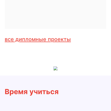
все дипломные проекты
Время учиться