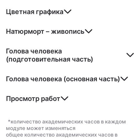
Цветная графика
Натюрморт – живопись
Голова человека
(подготовительная часть)
Голова человека (основная часть)
Просмотр работ
*количество академических часов в каждом
модуле может изменяться
общее количество академических часов в