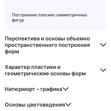
Построение плоских симметричных
фигур
Перспектива и основы объемно
пространственного построения
форм
Характер пластики и
геометрические основы форм
Натюрморт – графика
Основы цветоведения