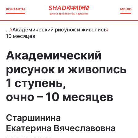
школа архитектуры и дизайна
…
Академический рисунок и живопись
10 месяцев
Академический
рисунок и живопись
1 ступень,
очно – 10 месяцев
Старшинина
Екатерина Вячеславовна