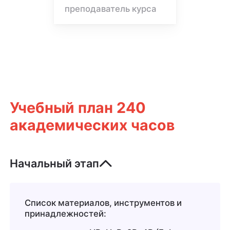
преподаватель курса
Учебный план 240
академических часов
Начальный этап
Список материалов, инструментов и
принадлежностей: