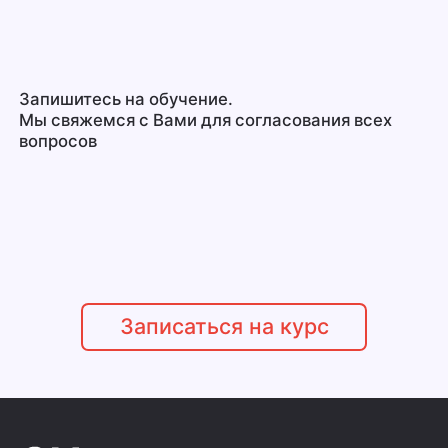
Запишитесь на обучение.
Мы свяжемся с Вами для согласования всех
вопросов
Записаться на курс