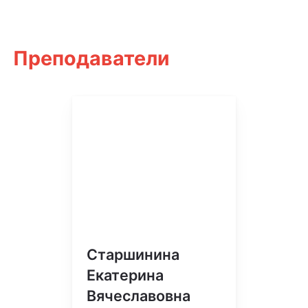
Преподаватели
Старшинина
Екатерина
Вячеславовна