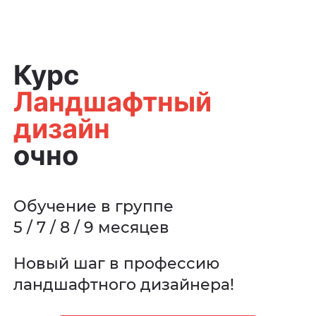
Курс
Ландшафтный
дизайн
очно
Обучение в группе
5 / 7 / 8 / 9 месяцев
Новый шаг в профессию
ландшафтного дизайнера!