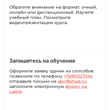
Обратите внимание на формат: очный,
онлайн или дистанционный. Изучите
учебный план. Посмотрите
видеопрезентацию курса.
Запишитесь
на обучение
Оформите заявку одним из способов:
позвоните по телефону
+74951327414
;
отправьте письмо на
abc@shad.ru
;
заполните электронную
форму на
сайте
.