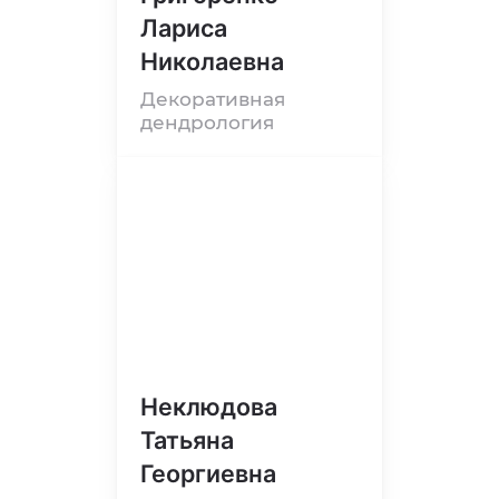
Лариса
Николаевна
Декоративная
дендрология
Неклюдова
Татьяна
Георгиевна