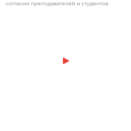
согласия преподавателей и студентов