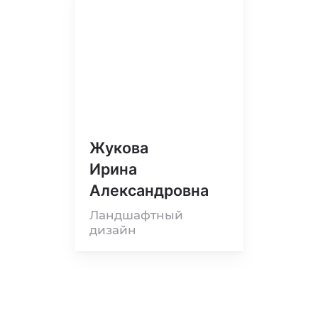
Жукова
Ирина
Александровна
Ландшафтный
дизайн