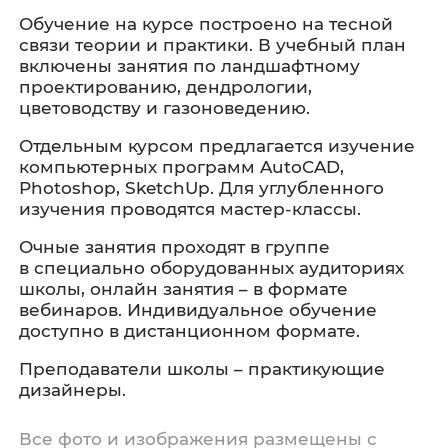
Обучение на курсе построено на тесной
связи теории и практики. В учебный план
включены занятия по ландшафтному
проектированию, дендрологии,
цветоводству и газоноведению.
Отдельным курсом предлагается изучение
компьютерных программ AutoCAD,
Photoshop, SketchUp. Для углубленного
изучения проводятся мастер-классы.
Очные занятия проходят в группе
в специально оборудованных аудиториях
школы, онлайн занятия – в формате
вебинаров. Индивидуальное обучение
доступно в дистанционном формате.
Преподаватели школы – практикующие
дизайнеры.
Все фото и изображения размещены с