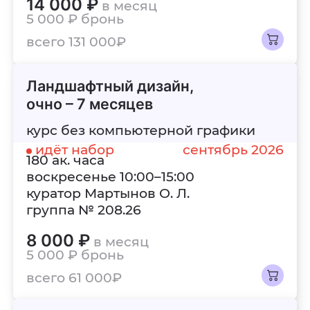
14 000 ₽
в месяц
5 000 ₽
бронь
всего 131 000₽
Ландшафтный дизайн,
очно – 7 месяцев
курс без компьютерной графики
идёт набор
сентябрь 2026
180 ак. часа
воскресенье 10:00–15:00
куратор Мартынов О. Л.
группа № 208.26
8 000 ₽
в месяц
5 000 ₽
бронь
всего 61 000₽