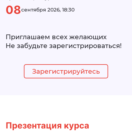
08
сентября 2026, 18:30
Приглашаем всех желающих
Не забудьте зарегистрироваться!
Зарегистрируйтесь
Презентация курса