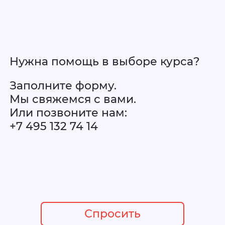
Нужна помощь в выборе курса?
Заполните форму.
Мы свяжемся с вами.
Или позвоните нам:
+7 495 132 74 14
Спросить