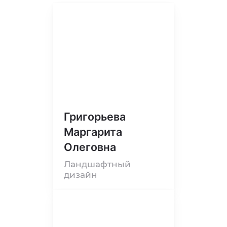
Григорьева
Маргарита
Олеговна
Ландшафтный
дизайн