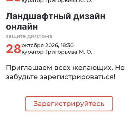
куратор Григорьева М. О.
Ландшафтный дизайн
онлайн
защита диплома
28
октября 2026, 18:30
куратор Григорьева М. О.
Приглашаем всех желающих. Не
забудьте зарегистрироваться!
Зарегистрируйтесь