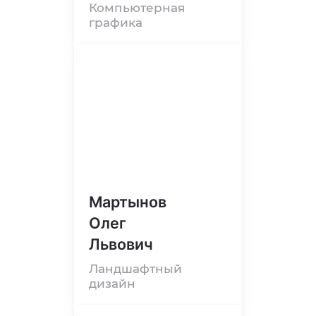
Компьютерная
графика
Мартынов
Олег
Львович
Ландшафтный
дизайн