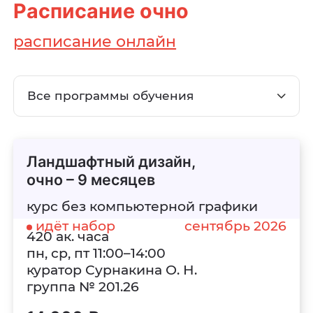
Расписание
очно
расписание онлайн
Все программы обучения
Ландшафтный дизайн,
очно – 9 месяцев
курс без компьютерной графики
идёт набор
сентябрь 2026
420 ак. часа
пн, ср, пт 11:00–14:00
куратор Сурнакина О. Н.
группа № 201.26