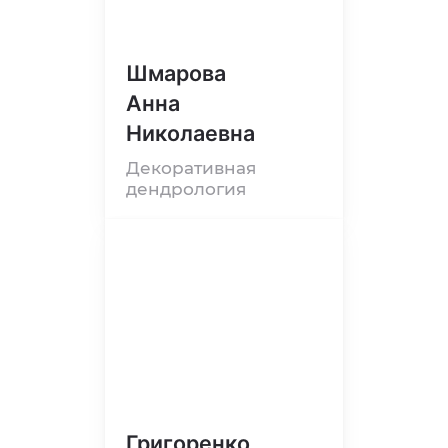
Шмарова
Анна
Николаевна
Декоративная
дендрология
Григоренко