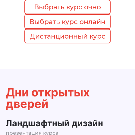
Выбрать курс очно
Выбрать курс онлайн
Дистанционный курс
Дни открытых
дверей
Ландшафтный дизайн
презентация курса