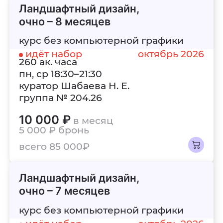
Ландшафтный дизайн,
очно – 8 месяцев
курс без компьютерной графики
идёт набор
октябрь 2026
260 ак. часа
пн, ср 18:30–21:30
куратор Шабаева Н. Е.
группа № 204.26
10 000 ₽
в месяц
5 000 ₽
бронь
всего 85 000₽
Ландшафтный дизайн,
очно – 7 месяцев
курс без компьютерной графики