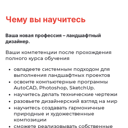
Чему вы научитесь
Ваша новая профессия – ландшафтный
дизайнер.
Ваши компетенции после прохождения
полного курса обучения
овладеете системным подходом для
выполнения ландшафтных проектов
освоите компьютерные программы
AutoCAD, Photoshop, SketchUp.
научитесь делать технические чертежи
разовьете дизайнерский взгляд на мир
научитесь создавать гармоничные
природные и художественные
композиции
сможете реализовывать собственные