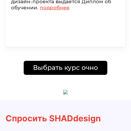
дизайн-проекта выдается Диплом об
обучении.
подробнее
Выбрать курс очно
Спросить SHADdesign