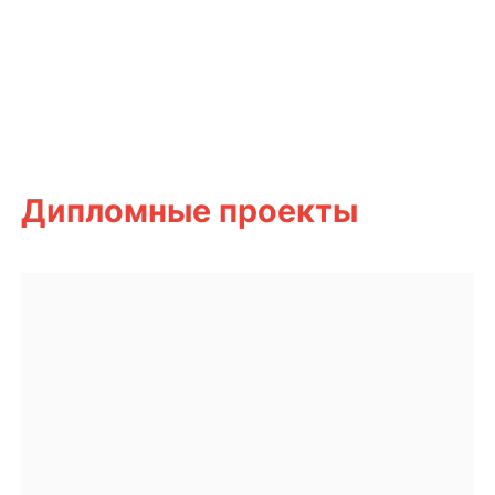
Дипломные проекты