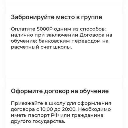
Забронируйте место
в группе
Оплатите 5000Р одним из способов:
налично при заключении Договора на
обучение; банковским переводом на
расчетный счет школы.
Оформите договор на
обучение
Приезжайте в школу для оформления
договора с 10:00 до 20:00. Необходимо
иметь паспорт РФ или гражданина
другого государства.