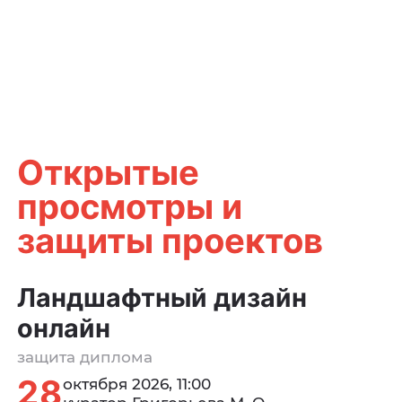
Открытые
просмотры и
защиты проектов
Ландшафтный дизайн
онлайн
защита диплома
28
октября 2026, 11:00