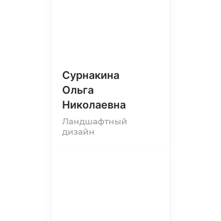
Сурнакина
Ольга
Николаевна
Ландшафтный
дизайн