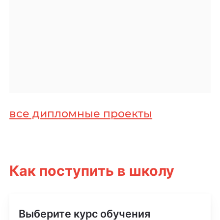
все дипломные проекты
Как поступить в школу
Выберите курс
обучения