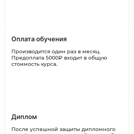
Оплата обучения
Производится один раз в месяц.
Предоплата 5000₽ входит в общую
стоимость курса.
Диплом
После успешной защиты дипломного