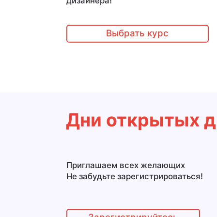
дизайнера!
Выбрать курс
Дни открытых д
Приглашаем всех желающих
Не забудьте зарегистрироваться!