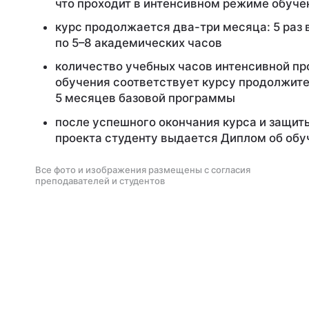
что проходит в интенсивном режиме обуче
курс продолжается два-три месяца: 5 раз 
по 5–8 академических часов
количество учебных часов интенсивной п
обучения соответствует курсу продолжит
5 месяцев базовой программы
после успешного окончания курса и защит
проекта студенту выдается Диплом об обу
Все фото и изображения размещены с согласия
преподавателей и студентов