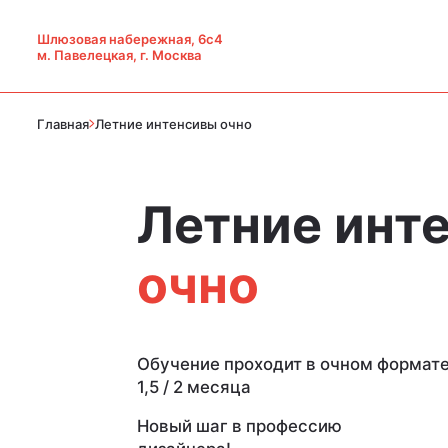
Шлюзовая набережная, 6с4
м. Павелецкая, г. Москва
Главная
Летние интенсивы очно
Летние инт
очно
Обучение проходит в очном формат
1,5 / 2 месяца
Новый шаг в профессию