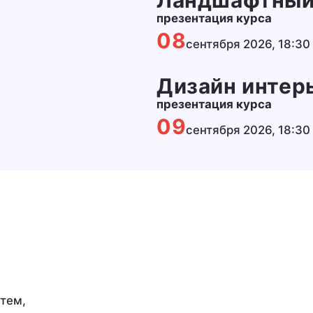
презентация курса
08
сентября 2026, 18:30
Дизайн интер
презентация курса
09
сентября 2026, 18:30
 тем,