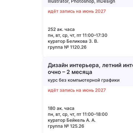
Illustrator, Photoshop, InDesign
идёт запись на июнь 2027
252 ак. часа
пн, вт, ср, чт, пт 11:00–17:30
куратор Беликова З. В.
группа № 1120.26
Дизайн интерьера, летний инт
очно – 2 месяца
курс без компьютерной графики
идёт запись на июнь 2027
180 ак. часа
пн, вт, ср, чт, пт 11:00–18:00
куратор Бейкель А. А.
группа № 125.26