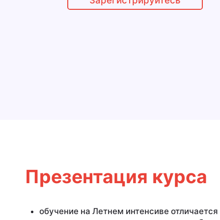
Зарегистрируйтесь
Презентация курса
обучение на Летнем интенсиве отличается