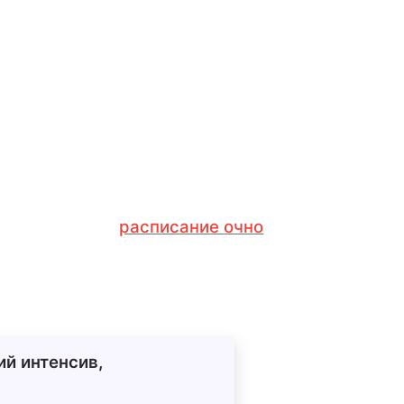
расписание очно
ий интенсив,