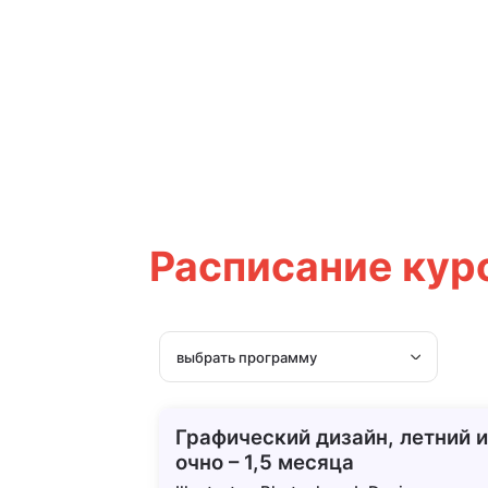
Расписание
кур
выбрать программу
Графический дизайн, летний и
очно – 1,5 месяца