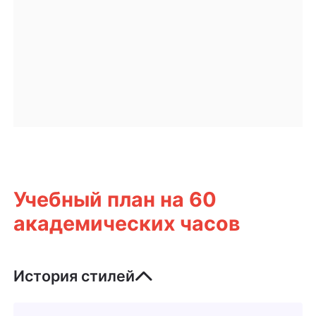
Учебный план на 60
академических часов
История стилей