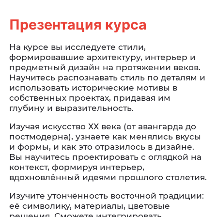
Презентация курса
На курсе вы исследуете стили,
формировавшие архитектуру, интерьер и
предметный дизайн на протяжении веков.
Научитесь распознавать стиль по деталям и
использовать исторические мотивы в
собственных проектах, придавая им
глубину и выразительность.
Изучая искусство ХХ века (от авангарда до
постмодерна), узнаете как менялись вкусы
и формы, и как это отразилось в дизайне.
Вы научитесь проектировать с оглядкой на
контекст, формируя интерьер,
вдохновлённый идеями прошлого столетия.
Изучите утончённость восточной традиции:
её символику, материалы, цветовые
решения. Сможете интегрировать