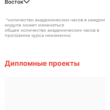
Восток
*количество академических часов в каждом
модуле может изменяться
общее количество академических часов в
программе курса неизменно
Дипломные проекты