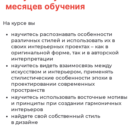
месяцев обучения
На курсе вы
научитесь распознавать особенности
различных стилей и использовать их в
своих интерьерных проектах – как в
оригинальной форме, так и в авторской
интерпретации
научитесь видеть взаимосвязь между
искусством и интерьером, применять
стилистические особенности эпохи в
проектировании современных
пространств
научитесь использовать восточные мотивы
и принципы при создании гармоничных
интерьеров
найдете свой собственный стиль
в дизайне