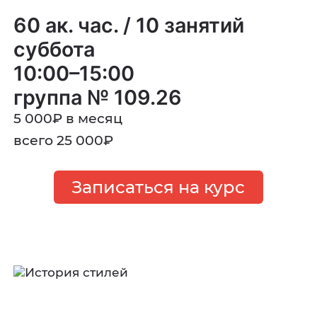
60 ак. час. / 10 занятий
суббота
10:00–15:00
группа № 109.26
5 000
₽
в месяц
всего 25 000
₽
Записаться на курс