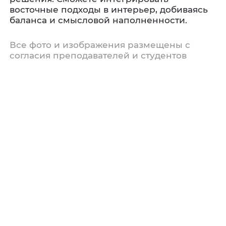
восточные подходы в интерьер, добиваясь
баланса и смысловой наполненности.
Все фото и изображения размещены с
согласия преподавателей и студентов