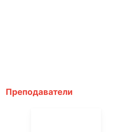
Преподаватели