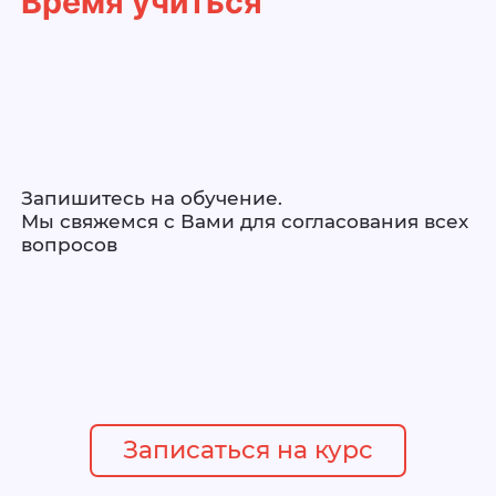
Время учиться
Запишитесь на обучение.
Мы свяжемся с Вами для согласования всех
вопросов
Записаться на курс