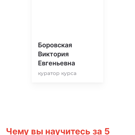
Боровская
Виктория
Евгеньевна
куратор курса
Чему вы научитесь за 5