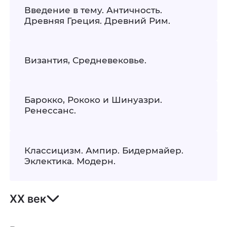
Введение в тему. Античность.
Древняя Греция. Древний Рим.
Византия, Средневековье.
Барокко, Рококо и Шинуазри.
Ренессанс.
Классицизм. Ампир. Бидермайер.
Эклектика. Модерн.
ХХ век