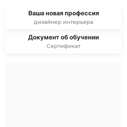
Ваша новая профессия
дизайнер интерьера
Документ об обучении
Сертификат