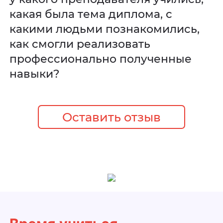
какая была тема диплома, с
какими людьми познакомились,
как смогли реализовать
профессионально полученные
навыки?
Оставить отзыв