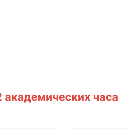
2 академических часа