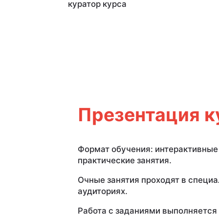
куратор курса
Презентация к
Формат обучения: интерактивные 
практические занятия.
Очные занятия проходят в специ
аудиториях.
Работа с заданиями выполняется