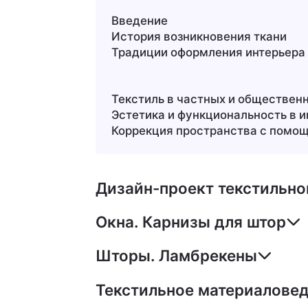
Введение
История возникновения ткани
Традиции оформления интерьера
Текстиль в частных и обществен
Эстетика и функциональность в и
Коррекция пространства с помо
Дизайн-проект текстильно
Окна. Карнизы для штор
Шторы. Ламбрекены
Текстильное материалове