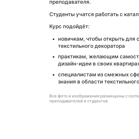
преподавателя.
Студенты учатся работать с ката
Курс подойдёт:
новичкам, чтобы открыть для
текстильного декоратора
практикам, желающим самост
дизайн-идеи в своих квартира
специалистам из смежных сф
знания в области текстильног
Все фото и изображения размещены с согл
преподавателей и студентов