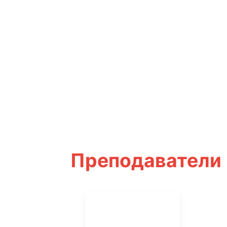
Преподаватели