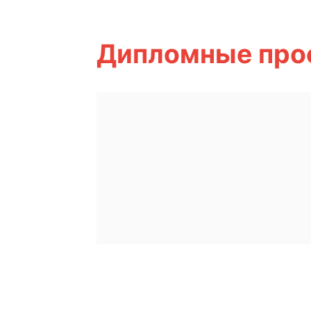
Дипломные про