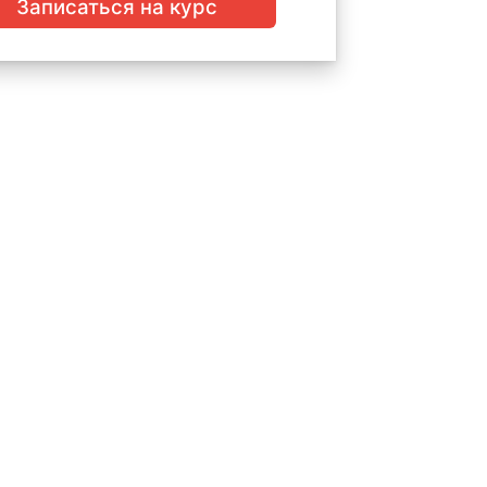
Записаться на курс