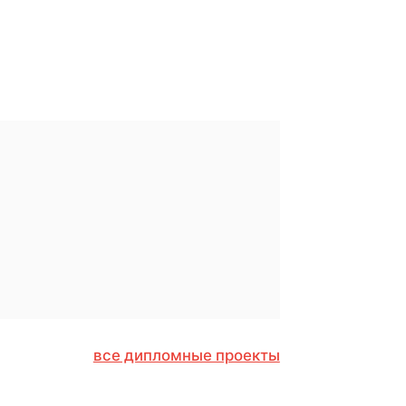
все дипломные проекты