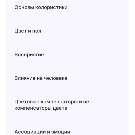
Основы колористики
Цвет и пол
Восприятие
Влияние на человека
Цветовые компенсаторы и не
компенсаторы цвета
Ассоциации и эмоции