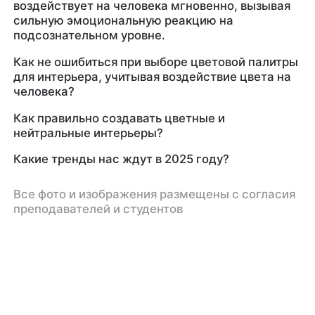
воздействует на человека мгновенно, вызывая
сильную эмоциональную реакцию на
подсознательном уровне.
Как не ошибиться при выборе цветовой палитры
для интерьера, учитывая воздействие цвета на
человека?
Как правильно создавать цветные и
нейтральные интерьеры?
Какие тренды нас ждут в 2025 году?
Все фото и изображения размещены с согласия
преподавателей и студентов