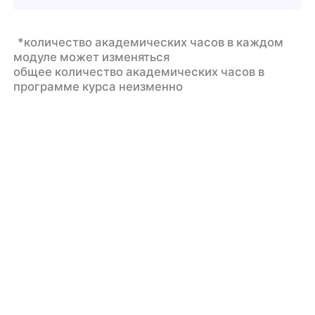
*количество академических часов в каждом
модуле может изменяться
общее количество академических часов в
программе курса неизменно