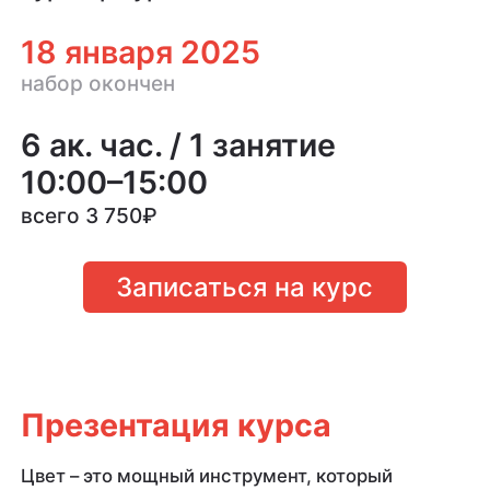
18 января 2025
набор окончен
6 ак. час. / 1 занятие
10:00–15:00
всего 3 750
₽
Записаться на курс
Презентация курса
Цвет – это мощный инструмент, который