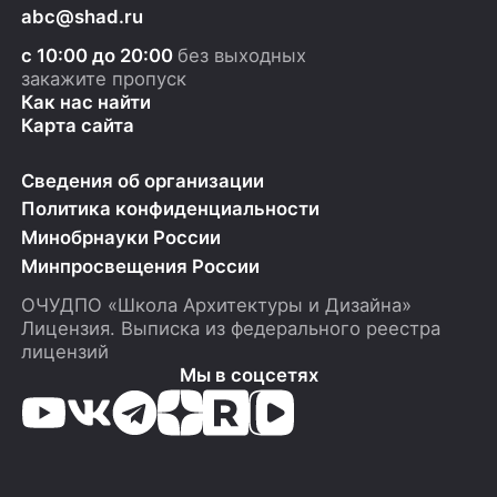
abc@shad.ru
с 10:00 до 20:00
без выходных
закажите пропуск
Как нас найти
Карта сайта
Сведения об организации
Политика конфиденциальности
Минобрнауки России
Минпросвещения России
ОЧУДПО «Школа Архитектуры и Дизайна»
Лицензия.
Выписка из федерального реестра
лицензий
Мы в соцсетях