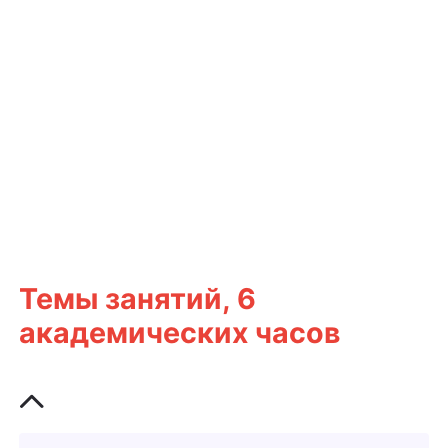
Темы занятий, 6
академических часов