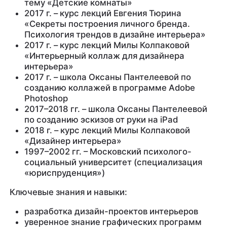
тему «Детские комнаты»
2017 г. – курс лекций Евгения Тюрина
«Секреты построения личного бренда.
Психология трендов в дизайне интерьера»
2017 г. – курс лекций Милы Колпаковой
«Интерьерный коллаж для дизайнера
интерьера»
2017 г. – школа Оксаны Пантелеевой по
созданию коллажей в программе Adobe
Photoshop
2017–2018 гг. – школа Оксаны Пантелеевой
по созданию эскизов от руки на iPad
2018 г. – курс лекций Милы Колпаковой
«Дизайнер интерьера»
1997–2002 гг. – Московский психолого-
социальный университет (специализация
«юриспруденция»)
Ключевые знания и навыки:
разработка дизайн-проектов интерьеров
уверенное знание графических программ