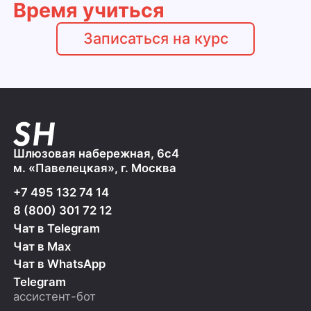
Время учиться
Записаться на курс
Шлюзовая набережная, 6с4
м. «Павелецкая», г. Москва
+7 495 132 74 14
8 (800) 301 72 12
Чат в Telegram
Чат в Max
Чат в WhatsApp
Telegram
ассистент-бот