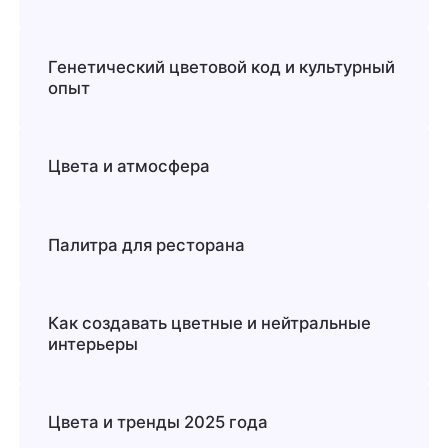
Генетический цветовой код и культурный
опыт
Цвета и атмосфера
Палитра для ресторана
Как создавать цветные и нейтральные
интерьеры
Цвета и тренды 2025 года