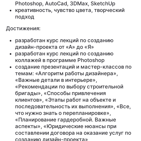
Photoshop, AutoCad, 3DMaх, SketchUp
креативность, чувство цвета, творческий
подход
Достижения:
разработан курс лекций по созданию
дизайн-проекта от «А» до «Я»
разработан курс лекций по созданию
коллажей в программе Photoshop
создание презентаций и мастер-классов по
темам: «Алгоритм работы дизайнера»,
«Важные детали в интерьере»,
«Рекомендации по выбору строительной
бригады», «Способы привлечения
клиентов», «Этапы работ на объекте и
последовательность их выполнения», «Все,
что нужно знать о перепланировке»,
«Планирование гардеробной. Важные
аспекты», «Юридические нюансы при
составлении договора на оказание услуг по
созданию дизайн-проекта»