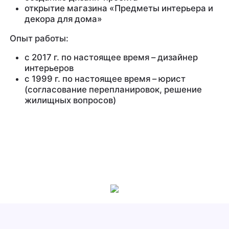
открытие магазина «Предметы интерьера и
декора для дома»
Опыт работы:
с 2017 г. по настоящее время – дизайнер
интерьеров
с 1999 г. по настоящее время – юрист
(согласование перепланировок, решение
жилищных вопросов)