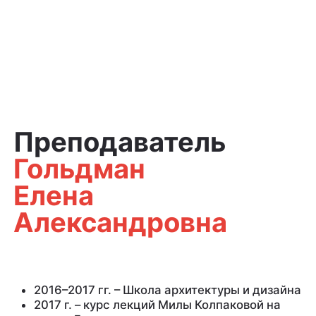
Преподаватель
Гольдман
Елена
Александровна
2016–2017 гг. – Школа архитектуры и дизайна
2017 г. – курс лекций Милы Колпаковой на