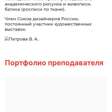
академического рисунка и живописи,
батика (росписи по ткани).
Член Союза дизайнеров России,
постоянный участник художественных
выставок.
Портфолио преподавателя