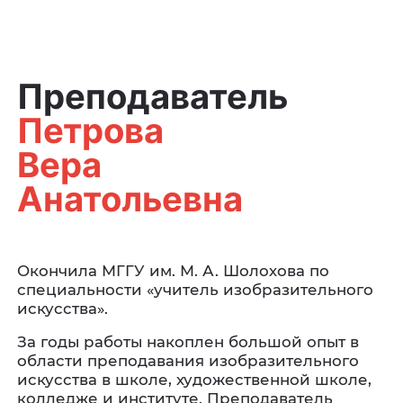
Преподаватель
Петрова
Вера
Анатольевна
Окончила МГГУ им. М. А. Шолохова по
специальности «учитель изобразительного
искусства».
За годы работы накоплен большой опыт в
области преподавания изобразительного
искусства в школе, художественной школе,
колледже и институте. Преподаватель