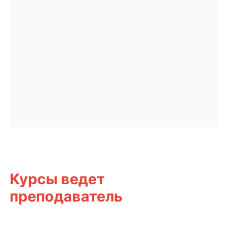
Курсы ведет
преподаватель