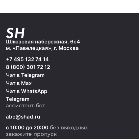
Шлюзовая набережная, 6с4
м. «Павелецкая», г. Москва
+7 495 132 74 14
8 (800) 301 72 12
Чат в Telegram
Чат в Max
Чат в WhatsApp
Telegram
ассистент-бот
abc@shad.ru
с 10:00 до 20:00
без выходных
закажите пропуск