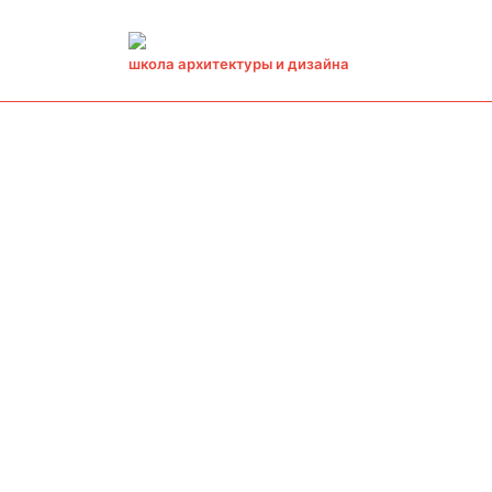
школа архитектуры и дизайна