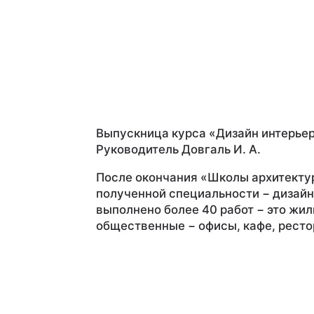
Выпускница курса «Дизайн интерьер
Руководитель Довгаль И. А.
После окончания «Школы архитектур
полученной специальности − дизайн
выполнено более 40 работ − это жил
общественные − офисы, кафе, рест