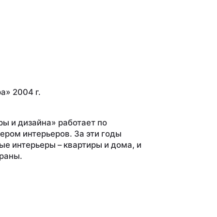
а» 2004 г.
ы и дизайна» работает по
ером интерьеров. За эти годы
ые интерьеры – квартиры и дома, и
ораны.