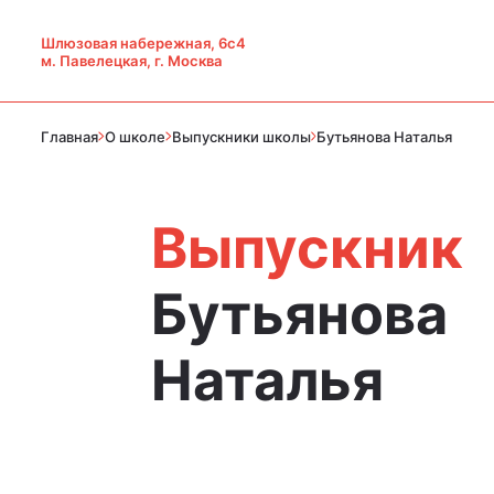
Шлюзовая набережная, 6с4
м. Павелецкая, г. Москва
Главная
О школе
Выпускники школы
Бутьянова Наталья
Выпускник
Бутьянова
Наталья