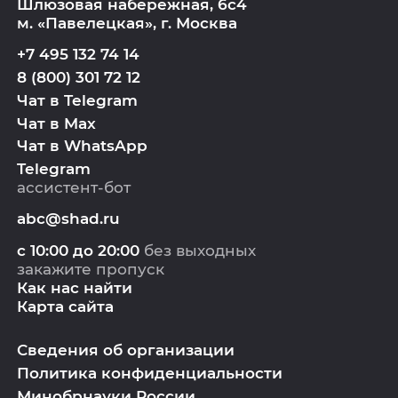
Шлюзовая набережная, 6с4
м. «Павелецкая», г. Москва
+7 495 132 74 14
8 (800) 301 72 12
Чат в Telegram
Чат в Max
Чат в WhatsApp
Telegram
ассистент-бот
abc@shad.ru
с 10:00 до 20:00
без выходных
закажите пропуск
Как нас найти
Карта сайта
Сведения об организации
Политика конфиденциальности
Минобрнауки России