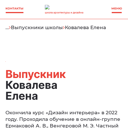
школа архитектуры и дизайна
…
Выпускники школы
Ковалева Елена
Выпускник
Ковалева
Елена
Окончила курс «Дизайн интерьера» в 2022
году. Проходила обучение в онлайн-группе
Ермаковой А. В., Венгеровой М. Э. Частный