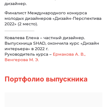
дизайнер.
Финалист Международного конкурса
молодых дизайнеров «Дизайн-Перспектива
2022» (2 место).
Ковалева Елена – частный дизайнер.
Выпускница SHAD, окончила курс «Дизайн
интерьера» в 2022 г.
Руководитель курса –
Ермакова А. В.,
Венгерова М. Э.
Портфолио выпускника