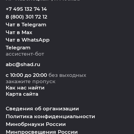
+7 495 132 74 14
8 (800) 301 72 12
Чат в Telegram
Чат в Max
Чат в WhatsApp
Telegram
ассистент-бот
abc@shad.ru
с 10:00 до 20:00
без выходных
закажите пропуск
Как нас найти
Карта сайта
Сведения об организации
Политика конфиденциальности
Минобрнауки России
Минпросвещения России