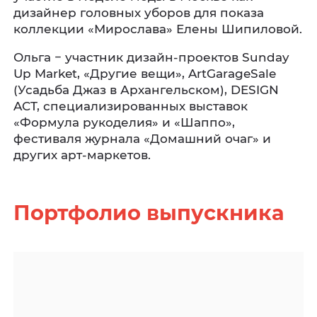
дизайнер головных уборов для показа
коллекции «Мирослава» Елены Шипиловой.
Ольга − участник дизайн-проектов Sunday
Up Market, «Другие вещи», ArtGarageSale
(Усадьба Джаз в Архангельском), DESIGN
ACT, специализированных выставок
«Формула рукоделия» и «Шаппо»,
фестиваля журнала «Домашний очаг» и
других арт-маркетов.
Портфолио выпускника