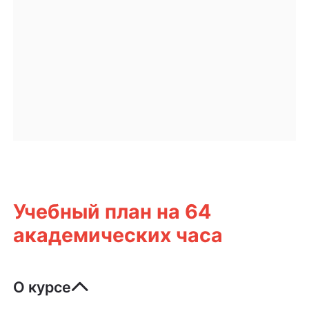
Учебный план на 64
академических часа
О курсе