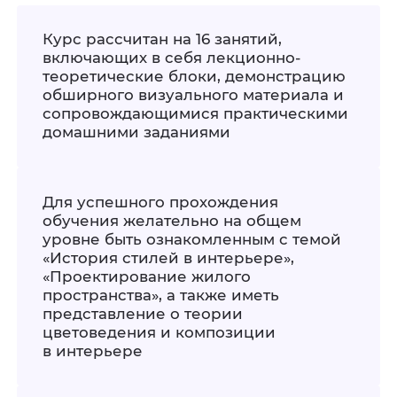
Курс рассчитан на 16 занятий,
включающих в себя лекционно-
теоретические блоки, демонстрацию
обширного визуального материала и
сопровождающимися практическими
домашними заданиями
Для успешного прохождения
обучения желательно на общем
уровне быть ознакомленным с темой
«История стилей в интерьере»,
«Проектирование жилого
пространства», а также иметь
представление о теории
цветоведения и композиции
в интерьере