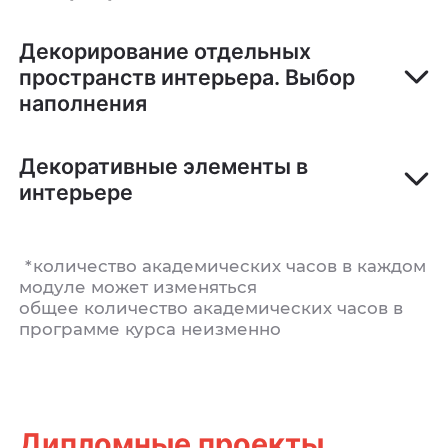
Декорирование отдельных
пространств интерьера. Выбор
наполнения
Декоративные элементы в
интерьере
*количество академических часов в каждом
модуле может изменяться
общее количество академических часов в
программе курса неизменно
Дипломные проекты