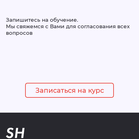
Запишитесь на обучение.
Мы свяжемся с Вами для согласования всех
вопросов
Записаться на курс