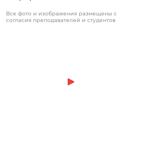
Все фото и изображения размещены с
согласия преподавателей и студентов