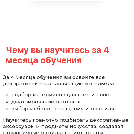
Чему вы научитесь за 4
месяца обучения
За 4 месяца обучения вы освоите все
декоративные составляющие интерьера:
подбор материалов для стен и полов
декорирование потолков
выбор мебели, освещения и текстиля
Научитесь грамотно подбирать декоративные
аксессуары и предметы искусства, создавая
гармоничные и стильные интерьеры.