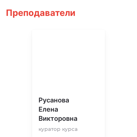
Преподаватели
Русанова
Елена
Викторовна
куратор курса