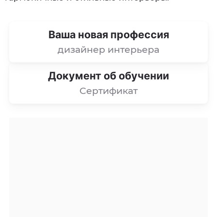
Ваша новая профессия
дизайнер интерьера
Документ об обучении
Сертификат