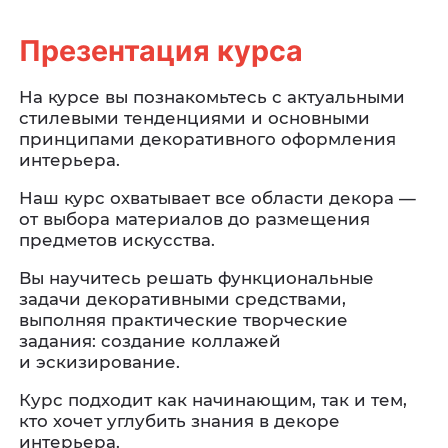
Презентация курса
На курсе вы познакомьтесь с актуальными
стилевыми тенденциями и основными
принципами декоративного оформления
интерьера.
Наш курс охватывает все области декора —
от выбора материалов до размещения
предметов искусства.
Вы научитесь решать функциональные
задачи декоративными средствами,
выполняя практические творческие
задания: создание коллажей
и эскизирование.
Курс подходит как начинающим, так и тем,
кто хочет углубить знания в декоре
интерьера.