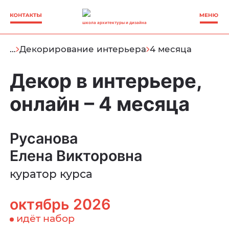
школа архитектуры и дизайна
…
Декорирование интерьера
4 месяца
Декор в интерьере,
онлайн – 4 месяца
Русанова
Елена Викторовна
куратор курса
октябрь 2026
идёт набор