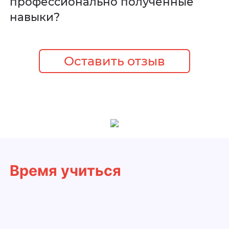
профессионально полученные
навыки?
Оставить отзыв
Время учиться