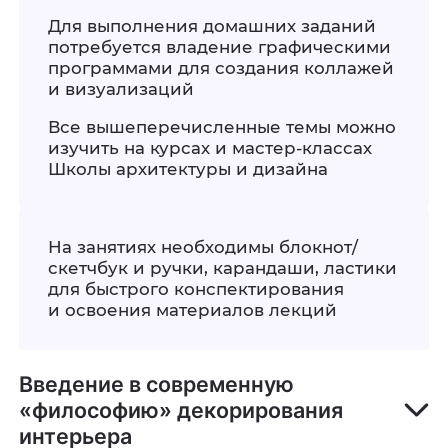
Для выполнения домашних заданий
потребуется владение графическими
программами для создания коллажей
и визуализаций
Все вышеперечисленные темы можно
изучить на курсах и мастер-классах
Школы архитектуры и дизайна
На занятиях необходимы блокнот/
скетчбук и ручки, карандаши, ластики
для быстрого конспектирования
и освоения материалов лекций
Введение в современную
«философию» декорирования
интерьера