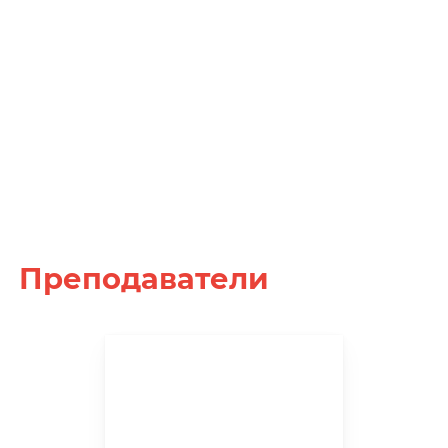
Преподаватели