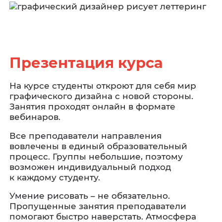
Презентация курса
На курсе студенты откроют для себя мир
графического дизайна с новой стороны.
Занятия проходят онлайн в формате
вебинаров.
Все преподаватели направления
вовлечены в единый образовательный
процесс. Группы небольшие, поэтому
возможен индивидуальный подход
к каждому студенту.
Умение рисовать – не обязательно.
Пропущенные занятия преподаватели
помогают быстро наверстать. Атмосфера