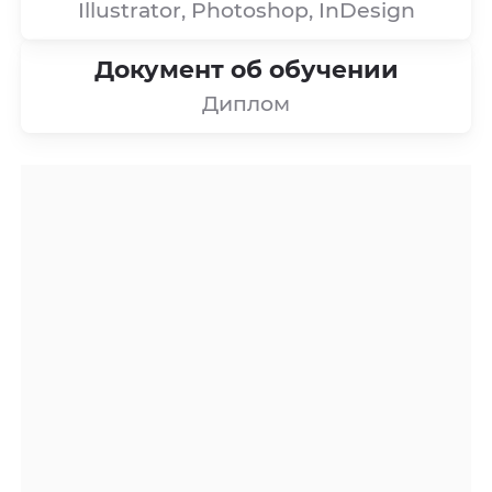
Illustrator, Photoshop, InDesign
Документ об обучении
Диплом