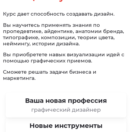
Курс дает способность создавать дизайн.
Вы научитесь применять знания по
пропедевтике, айдентике, анатомии бренда,
типографике, композиции, теории цвета,
неймингу, истории дизайна.
Вы приобретете навык визуализации идей с
помощью графических приемов.
Сможете решать задачи бизнеса и
маркетинга.
Ваша новая профессия
графический дизайнер
Новые инструменты