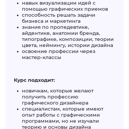
навык визуализации идей с
помощью графических приемов
способность решать задачи
бизнеса и маркетинга
знания по пропедевтике,
айдентике, анатомии бренда,
типографике, композиции, теории
цвета, неймингу, истории дизайна
освоение профессии через
мастер-классы
Курс подходит:
новичкам, которые желают
получить профессию
графического дизайнера
специалистам, которые имеют
опыт работы с графическими
программами, но не изучали
теорию и основы дизайна