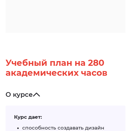
Учебный план на 280
академических часов
О курсе
Курс дает:
способность создавать дизайн