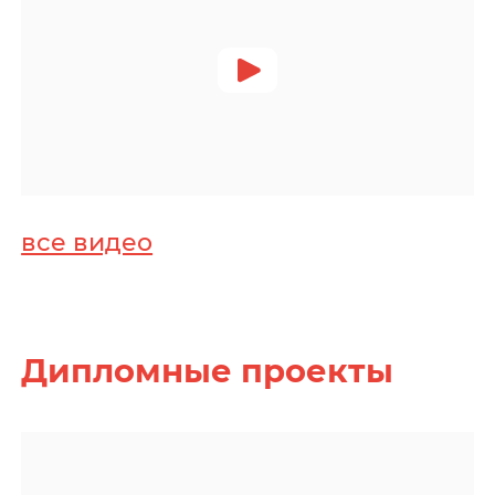
все видео
Дипломные проекты