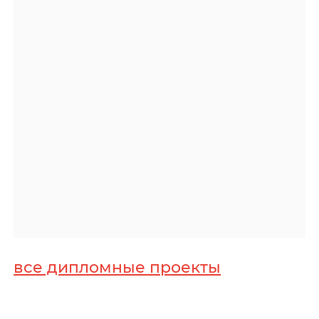
все дипломные проекты