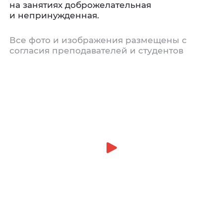
на занятиях доброжелательная
и непринужденная.
Все фото и изображения размещены с
согласия преподавателей и студентов