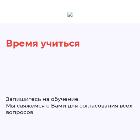
Время учиться
Запишитесь на обучение.
Мы свяжемся с Вами для согласования всех
вопросов