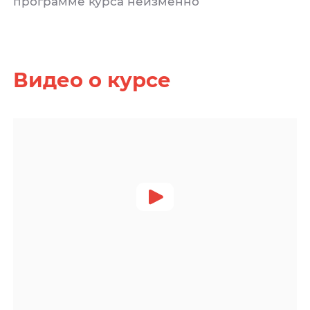
программе курса неизменно
Видео о курсе