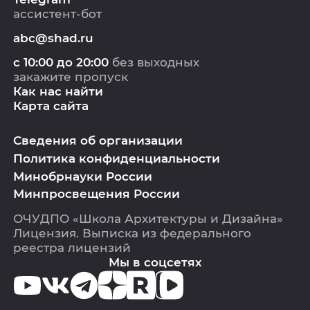
ассистент-бот
abc@shad.ru
с 10:00 до 20:00
без выходных
закажите пропуск
Как нас найти
Карта сайта
Сведения об организации
Политика конфиденциальности
Минобрнауки России
Минпросвещения России
ОЧУДПО «Школа Архитектуры и Дизайна»
Лицензия.
Выписка из федерального
реестра лицензий
Мы в соцсетях