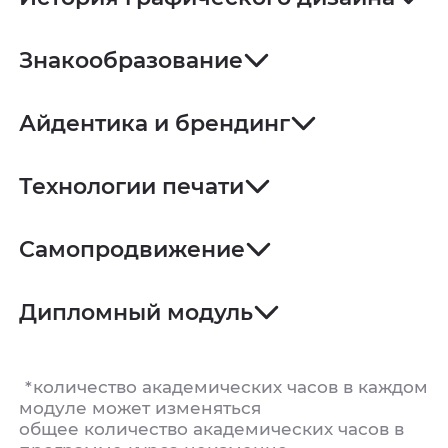
Знакообразование
Айдентика и брендинг
Технологии печати
Самопродвижение
Дипломный модуль
*количество академических часов в каждом
модуле может изменяться
общее количество академических часов в