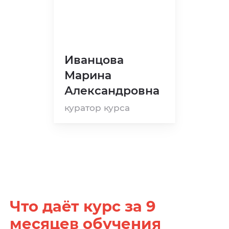
Иванцова
Марина
Александровна
куратор курса
Что даёт курс за 9
месяцев обучения