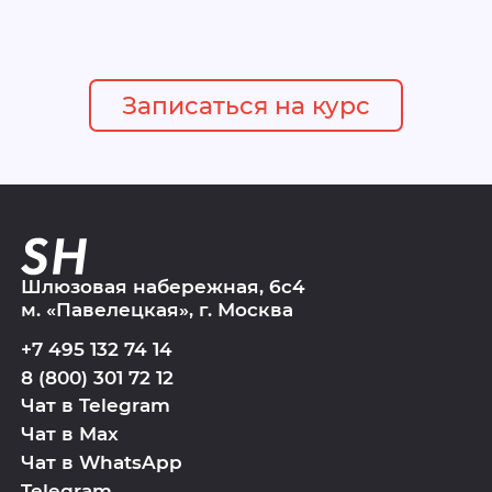
Записаться на курс
Шлюзовая набережная, 6с4
м. «Павелецкая», г. Москва
+7 495 132 74 14
8 (800) 301 72 12
Чат в Telegram
Чат в Max
Чат в WhatsApp
Telegram