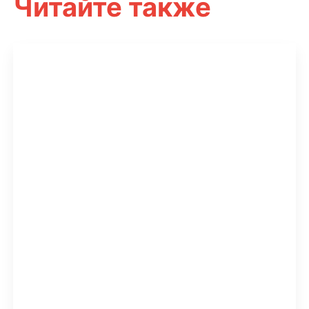
Читайте также