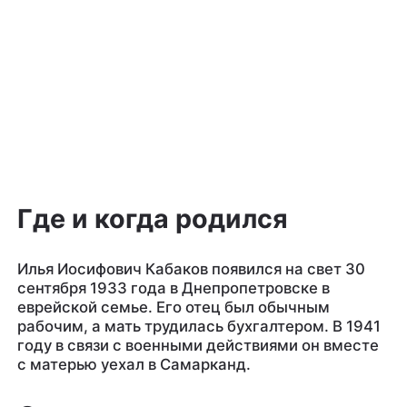
Где и когда родился
Илья Иосифович Кабаков появился на свет 30
сентября 1933 года в Днепропетровске в
еврейской семье. Его отец был обычным
рабочим, а мать трудилась бухгалтером. В 1941
году в связи с военными действиями он вместе
с матерью уехал в Самарканд.