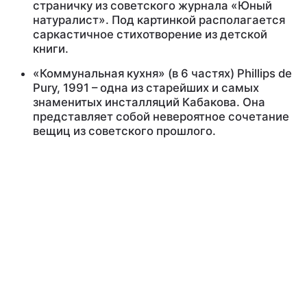
страничку из советского журнала «Юный
натуралист». Под картинкой располагается
саркастичное стихотворение из детской
книги.
«Коммунальная кухня» (в 6 частях) Phillips de
Pury, 1991 – одна из старейших и самых
знаменитых инсталляций Кабакова. Она
представляет собой невероятное сочетание
вещиц из советского прошлого.