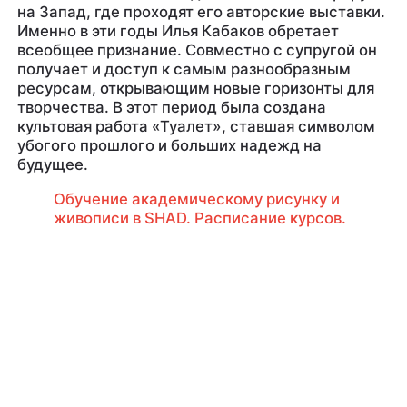
на Запад, где проходят его авторские выставки.
Именно в эти годы Илья Кабаков обретает
всеобщее признание. Совместно с супругой он
получает и доступ к самым разнообразным
ресурсам, открывающим новые горизонты для
творчества. В этот период была создана
культовая работа «Туалет», ставшая символом
убогого прошлого и больших надежд на
будущее.
Обучение академическому рисунку и
живописи в SHAD. Расписание курсов.