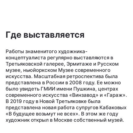
Где выставляется
Работы знаменитого художника-
концептуалиста регулярно выставляются в
Третьяковской галерее, Эрмитаже и Русском
музее, ньюйоркском Музее современного
искусства. Масштабная ретроспектива была
представлена в России в 2008 году. Ее можно
было увидеть ГМИИ имени Пушкина, центрах
современного искусства «Винзавод» и «Гараж».
В 2019 году в Новой Третьяковке была
представлена новая работа супругов Кабаковых
«В будущее возьмут не всех». В этом же году
художник открыл в Москве собственный музей.