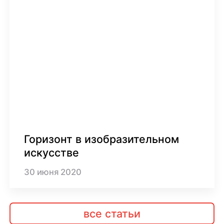
Горизонт в изобразительном
искусстве
30
июня
2020
все статьи