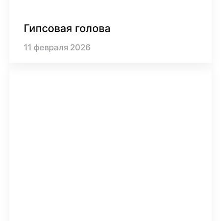
Гипсовая голова
11
февраля
2026