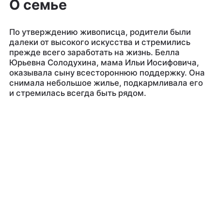
О семье
По утверждению живописца, родители были
далеки от высокого искусства и стремились
прежде всего заработать на жизнь. Белла
Юрьевна Солодухина, мама Ильи Иосифовича,
оказывала сыну всестороннюю поддержку. Она
снимала небольшое жилье, подкармливала его
и стремилась всегда быть рядом.