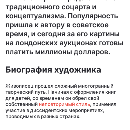
традиционного соцарта и
концептуализма. Популярность
пришла к автору в советское
время, и сегодня за его картины
на лондонских аукционах готовы
платить миллионы долларов.
Биография художника
Живописец прошел сложный многогранный
творческий путь. Начиная с оформления книг
для детей, со временем он обрел свой
собственный
неповторимый стиль
, применял
участие в диссидентских мероприятиях,
проводимых в разных странах.