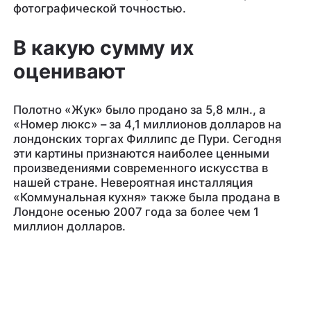
фотографической точностью.
В какую сумму их
оценивают
Полотно «Жук» было продано за 5,8 млн., а
«Номер люкс» – за 4,1 миллионов долларов на
лондонских торгах Филлипс де Пури. Сегодня
эти картины признаются наиболее ценными
произведениями современного искусства в
нашей стране. Невероятная инсталляция
«Коммунальная кухня» также была продана в
Лондоне осенью 2007 года за более чем 1
миллион долларов.