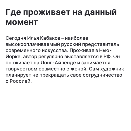
Где проживает на данный
момент
Сегодня Илья Кабаков – наиболее
высокооплачиваемый русский представитель
современного искусства. Проживая в Нью-
Йорке, автор регулярно выставляется в РФ. Он
проживает на Лонг-Айленде и занимается
творчеством совместно с женой. Сам художник
планирует не прекращать свое сотрудничество
с Россией.