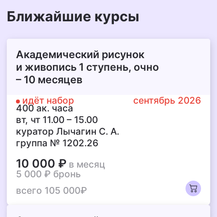
Ближайшие курсы
Академический рисунок
и живопись 1 ступень,
очно
– 10 месяцев
идёт набор
сентябрь 2026
400 ак. часа
вт, чт 11.00 – 15.00
куратор Лычагин С. А.
группа № 1202.26
10 000 ₽
в месяц
5 000 ₽
бронь
всего 105 000₽