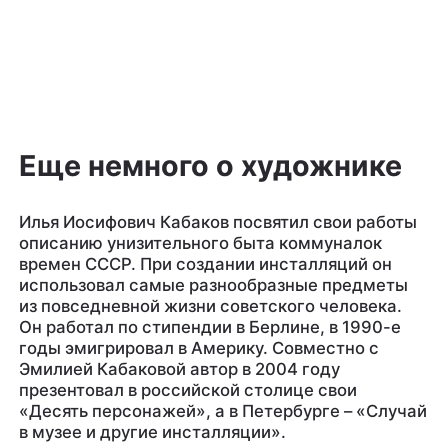
Еще немного о художнике
Илья Иосифович Кабаков посвятил свои работы
описанию унизительного быта коммуналок
времен СССР. При создании инсталляций он
использовал самые разнообразные предметы
из повседневной жизни советского человека.
Он работал по стипендии в Берлине, в 1990-е
годы эмигрировал в Америку. Совместно с
Эмилией Кабаковой автор в 2004 году
презентовал в российской столице свои
«Десять персонажей», а в Петербурге – «Случай
в музее и другие инсталляции».