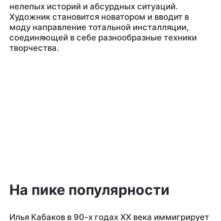
нелепых историй и абсурдных ситуаций.
Художник становится новатором и вводит в
моду направление тотальной инсталляции,
соединяющей в себе разнообразные техники
творчества.
На пике популярности
Илья Кабаков в 90-х годах XX века иммигрирует