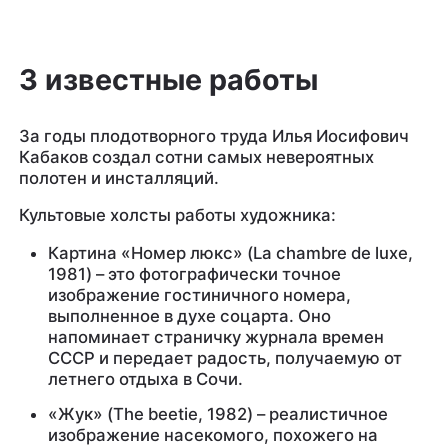
3 известные работы
За годы плодотворного труда Илья Иосифович
Кабаков создал сотни самых невероятных
полотен и инсталляций.
Культовые холсты работы художника:
Картина «Номер люкс» (La chambre de luxe,
1981) – это фотографически точное
изображение гостиничного номера,
выполненное в духе соцарта. Оно
напоминает страничку журнала времен
СССР и передает радость, получаемую от
летнего отдыха в Сочи.
«Жук» (The beetie, 1982) – реалистичное
изображение насекомого, похожего на