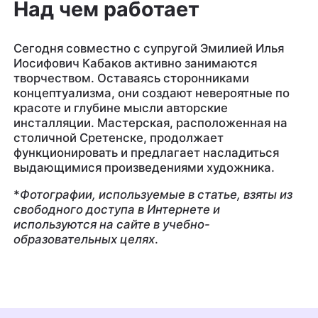
Над чем работает
Сегодня совместно с супругой Эмилией Илья
Иосифович Кабаков активно занимаются
творчеством. Оставаясь сторонниками
концептуализма, они создают невероятные по
красоте и глубине мысли авторские
инсталляции. Мастерская, расположенная на
столичной Сретенске, продолжает
функционировать и предлагает насладиться
выдающимися произведениями художника.
*
Фотографии, используемые в статье, взяты из
свободного доступа в Интернете и
используются на сайте в учебно-
образовательных целях
.