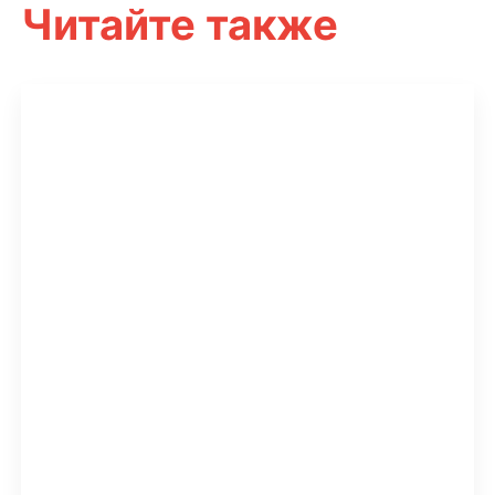
Читайте также