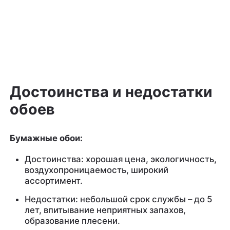
Достоинства и недостатки
обоев
Бумажные обои:
Достоинства: хорошая цена, экологичность,
воздухопроницаемость, широкий
ассортимент.
Недостатки: небольшой срок службы – до 5
лет, впитывание неприятных запахов,
образование плесени.