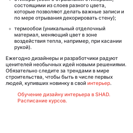
состоящими из слоев разного цвета,
которые позволяют делать важные записи и
по мере отрывания декорировать стену);
термообои (уникальный отделочный
материал, меняющий цвет в зоне
воздействия тепла, например, при касании
рукой).
Ежегодно дизайнеры и разработчики радуют
ценителей необычных идей новыми решениями.
Обязательно следите за трендами в мире
строительства, чтобы быть в числе первых
людей, купивших новинку в свой
интерьер
.
Обучение дизайну интерьера в SHAD.
Расписание курсов.