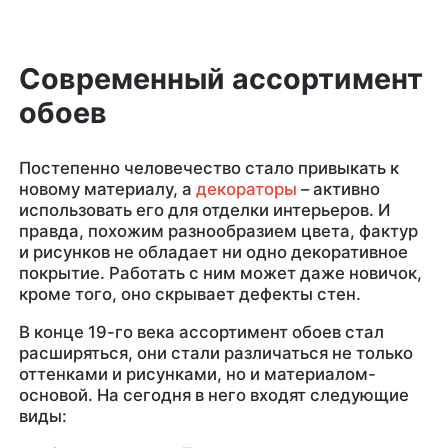
Современный ассортимент
обоев
Постепенно человечество стало привыкать к
новому материалу, а
декораторы
– активно
использовать его для отделки интерьеров. И
правда, похожим разнообразием цвета, фактур
и рисунков не обладает ни одно декоративное
покрытие. Работать с ним может даже новичок,
кроме того, оно скрывает дефекты стен.
В конце 19-го века ассортимент обоев стал
расширяться, они стали различаться не только
оттенками и рисунками, но и материалом-
основой. На сегодня в него входят следующие
виды: