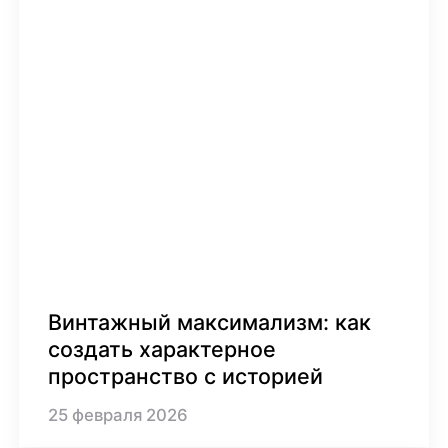
Винтажный максимализм: как
создать характерное
пространство с историей
25
февраля
2026