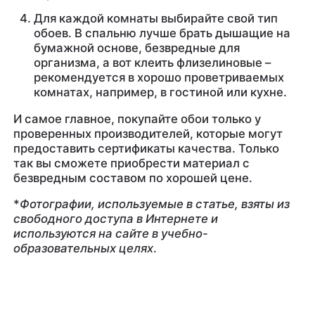
Для каждой комнаты выбирайте свой тип
обоев. В спальню лучше брать дышащие на
бумажной основе, безвредные для
организма, а вот клеить флизелиновые –
рекомендуется в хорошо проветриваемых
комнатах, например, в гостиной или кухне.
И самое главное, покупайте обои только у
проверенных производителей, которые могут
предоставить сертификаты качества. Только
так вы сможете приобрести материал с
безвредным составом по хорошей цене.
*
Фотографии, используемые в статье, взяты из
свободного доступа в Интернете и
используются на сайте в учебно-
образовательных целях
.