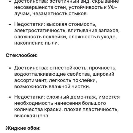
Достоинства: эстетичный вид, скрывание
несовершенств стен, устойчивость к УФ-
лучам, незаметность стыков.
Недостатки: высокая стоимость,
электростатичность, впитывание запахов,
сложность поклейки, сложность в уходе,
накопление пыли.
Стеклообои:
Достоинства: огнестойкость, прочность,
водоотталкивающие свойства, широкий
ассортимент, легкость поклейки,
возможность влажной чистки.
Недостатки: сложный демонтаж, имеется
необходимость нанесения большого
количества краски, плохая пластичность,
высокая цена.
Жидкие обои: