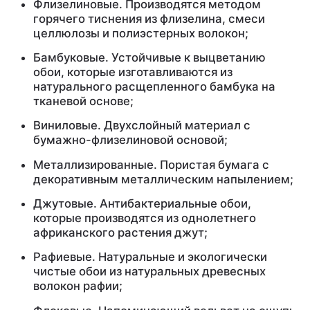
Флизелиновые. Производятся методом
горячего тиснения из флизелина, смеси
целлюлозы и полиэстерных волокон;
Бамбуковые. Устойчивые к выцветанию
обои, которые изготавливаются из
натурального расщепленного бамбука на
тканевой основе;
Виниловые. Двухслойный материал с
бумажно-флизелиновой основой;
Металлизированные. Пористая бумага с
декоративным металлическим напылением;
Джутовые. Антибактериальные обои,
которые производятся из однолетнего
африканского растения джут;
Рафиевые. Натуральные и экологически
чистые обои из натуральных древесных
волокон рафии;