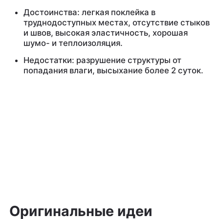
Достоинства: легкая поклейка в
труднодоступных местах, отсутствие стыков
и швов, высокая эластичность, хорошая
шумо- и теплоизоляция.
Недостатки: разрушение структуры от
попадания влаги, высыхание более 2 суток.
Оригинальные идеи