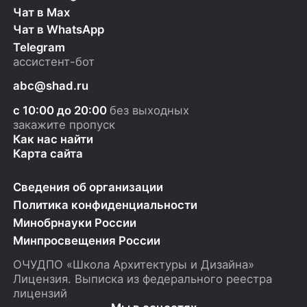
Чат в Max
Чат в WhatsApp
Telegram
ассистент-бот
abc@shad.ru
с 10:00 до 20:00
без выходных
закажите пропуск
Как нас найти
Карта сайта
Сведения об организации
Политика конфиденциальности
Минобрнауки России
Минпросвещения России
ОЧУДПО «Школа Архитектуры и Дизайна»
Лицензия.
Выписка из федерального реестра
лицензий