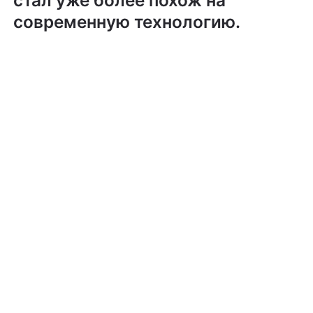
современную технологию.