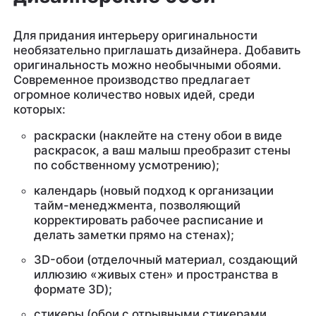
Для придания интерьеру оригинальности
необязательно приглашать дизайнера. Добавить
оригинальность можно необычными обоями.
Современное производство предлагает
огромное количество новых идей, среди
которых:
раскраски (наклейте на стену обои в виде
раскрасок, а ваш малыш преобразит стены
по собственному усмотрению);
календарь (новый подход к организации
тайм-менеджмента, позволяющий
корректировать рабочее расписание и
делать заметки прямо на стенах);
3D-обои (отделочный материал, создающий
иллюзию «живых стен» и пространства в
формате 3D);
стикеры (обои с отрывными стикерами,