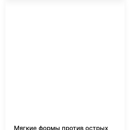
Мягкие формы против острых