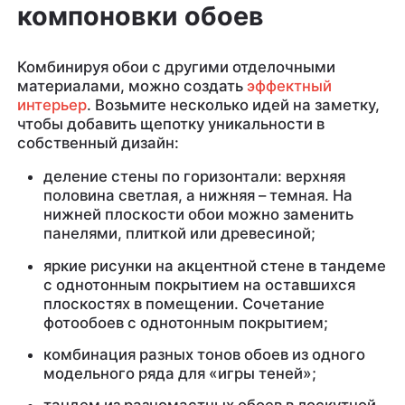
компоновки обоев
Комбинируя обои с другими отделочными
материалами, можно создать
эффектный
интерьер
. Возьмите несколько идей на заметку,
чтобы добавить щепотку уникальности в
собственный дизайн:
деление стены по горизонтали: верхняя
половина светлая, а нижняя – темная. На
нижней плоскости обои можно заменить
панелями, плиткой или древесиной;
яркие рисунки на акцентной стене в тандеме
с однотонным покрытием на оставшихся
плоскостях в помещении. Сочетание
фотообоев с однотонным покрытием;
комбинация разных тонов обоев из одного
модельного ряда для «игры теней»;