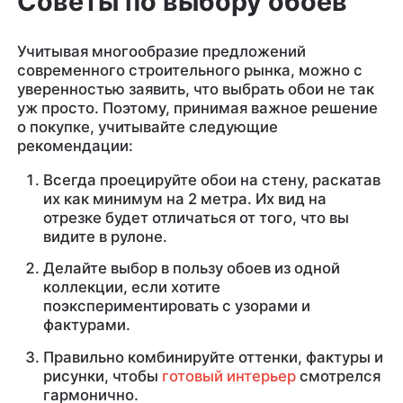
Советы по выбору обоев
Учитывая многообразие предложений
современного строительного рынка, можно с
уверенностью заявить, что выбрать обои не так
уж просто. Поэтому, принимая важное решение
о покупке, учитывайте следующие
рекомендации:
Всегда проецируйте обои на стену, раскатав
их как минимум на 2 метра. Их вид на
отрезке будет отличаться от того, что вы
видите в рулоне.
Делайте выбор в пользу обоев из одной
коллекции, если хотите
поэкспериментировать с узорами и
фактурами.
Правильно комбинируйте оттенки, фактуры и
рисунки, чтобы
готовый интерьер
смотрелся
гармонично.