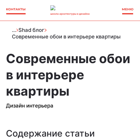
школа архитектуры и дизайна
…
Shad блог
Современные обои в интерьере квартиры
Современные обои
в интерьере
квартиры
Дизайн интерьера
Содержание статьи