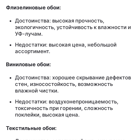
Флизелиновые обои:
Достоинства: высокая прочность,
экологичность, устойчивость к влажности и
УФ-лучам.
Недостатки: высокая цена, небольшой
ассортимент.
Виниловые обои:
Достоинства: хорошее скрывание дефектов
стен, износостойкость, возможность
влажной чистки.
Недостатки: воздухонепроницаемость,
токсичность при горении, сложность
поклейки, высокая цена.
Текстильные обои: