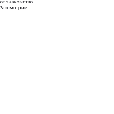
ют знакомство
. Рассмотрим