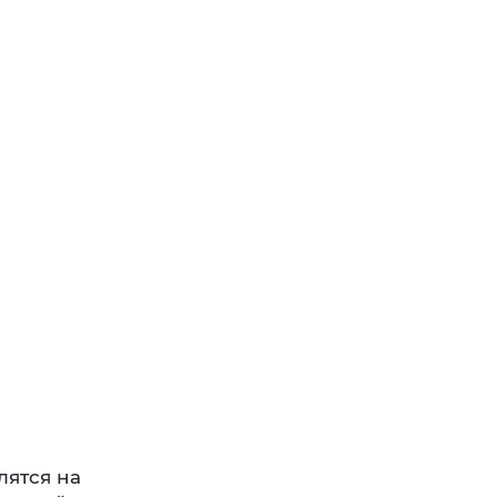
лятся на