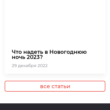
Что надеть в Новогоднюю
ночь 2023?
29
декабря
2022
все статьи