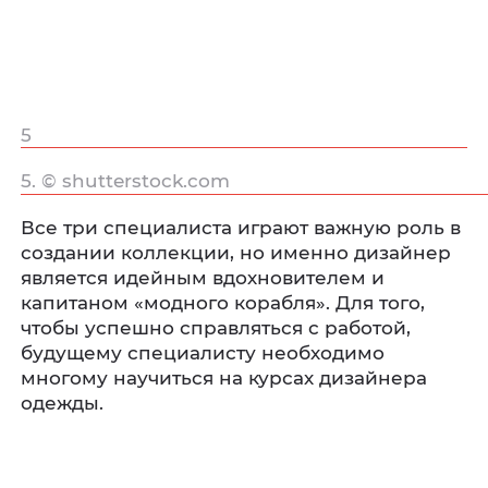
5
5. © shutterstock.com
Все три специалиста играют важную роль в
создании коллекции, но именно дизайнер
является идейным вдохновителем и
капитаном «модного корабля». Для того,
чтобы успешно справляться с работой,
будущему специалисту необходимо
многому научиться на курсах дизайнера
одежды.