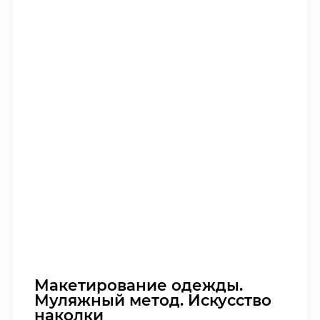
Макетирование одежды.
Муляжный метод. Искусство
наколки