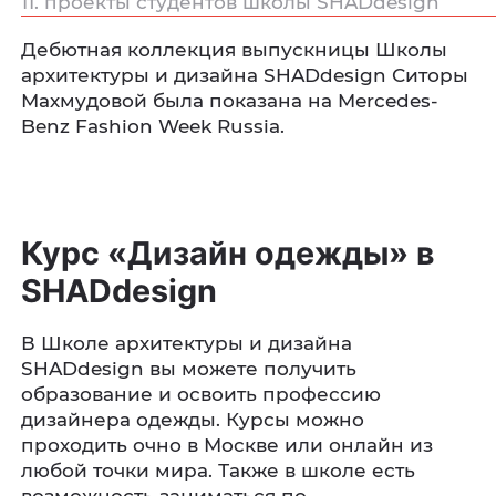
11. проекты студентов школы SHADdesign
Дебютная коллекция выпускницы Школы
архитектуры и дизайна SHADdesign Ситоры
Махмудовой была показана на Mercedes-
Benz Fashion Week Russia.
Курс «Дизайн одежды» в
SHADdesign
В Школе архитектуры и дизайна
SHADdesign вы можете получить
образование и освоить профессию
дизайнера одежды. Курсы можно
проходить очно в Москве или онлайн из
любой точки мира. Также в школе есть