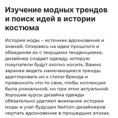
Изучение модных трендов
и поиск идей в истории
костюма
История моды – источник вдохновения и
знаний. Опираясь на идеи прошлого и
объединяя их с текущими тенденциями,
дизайнер создает одежду, которую
покупатели будут охотно носить. Важно
заранее видеть намечающиеся тренды,
адаптировать их к стилю бренда и
привносить что-то свое, чтобы коллекция
была уникальной, но при этом актуальной.
Хорошие курсы дизайна одежды
обязательно уделяют внимание истории
моды и учат будущих fashion-дизайнеров
черпать вдохновение в прошедших эпохах.