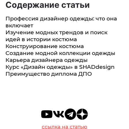
Содержание статьи
Профессия дизайнер одежды: что она
включает
Изучение модных трендов и поиск
идей в истории костюма
Конструирование костюма
Создание модной коллекции одежды
Карьера дизайнера одежды
Курс «Дизайн одежды» в SHADdesign
Преимущество диплома ДПО
ссылка на статью