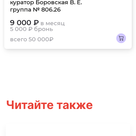
куратор Боровская В. Е.
группа № 806.26
9 000 ₽
в месяц
5 000 ₽
бронь
всего 50 000₽
Читайте также