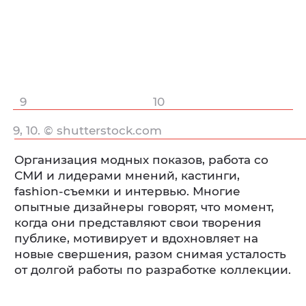
9
10
9, 10. © shutterstock.com
Организация модных показов, работа со
СМИ и лидерами мнений, кастинги,
fashion-съемки и интервью. Многие
опытные дизайнеры говорят, что момент,
когда они представляют свои творения
публике, мотивирует и вдохновляет на
новые свершения, разом снимая усталость
от долгой работы по разработке коллекции.