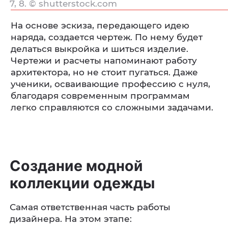
7, 8. © shutterstock.com
На основе эскиза, передающего идею
наряда, создается чертеж. По нему будет
делаться выкройка и шиться изделие.
Чертежи и расчеты напоминают работу
архитектора, но не стоит пугаться. Даже
ученики, осваивающие профессию с нуля,
благодаря современным программам
легко справляются со сложными задачами.
Создание модной
коллекции одежды
Самая ответственная часть работы
дизайнера. На этом этапе: