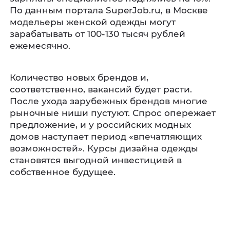
По данным портала SuperJob.ru, в Москве
модельеры женской одежды могут
зарабатывать от 100-130 тысяч рублей
ежемесячно.
Количество новых брендов и,
соответственно, вакансий будет расти.
После ухода зарубежных брендов многие
рыночные ниши пустуют. Спрос опережает
предложение, и у российских модных
домов наступает период «впечатляющих
возможностей». Курсы дизайна одежды
становятся выгодной инвестицией в
собственное будущее.