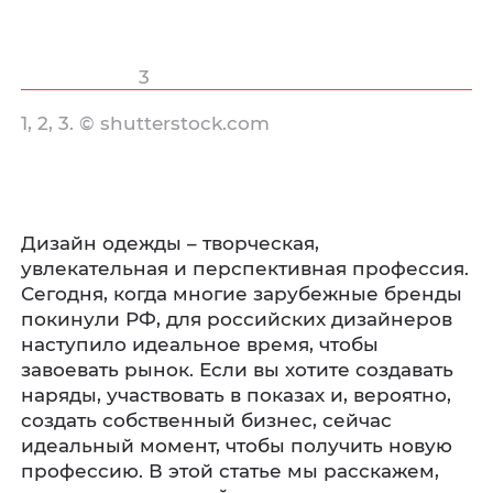
3
1, 2, 3. © shutterstock.com
Дизайн одежды – творческая,
увлекательная и перспективная профессия.
Сегодня, когда многие зарубежные бренды
покинули РФ, для российских дизайнеров
наступило идеальное время, чтобы
завоевать рынок. Если вы хотите создавать
наряды, участвовать в показах и, вероятно,
создать собственный бизнес, сейчас
идеальный момент, чтобы получить новую
профессию. В этой статье мы расскажем,