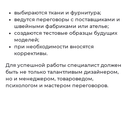
выбираются ткани и фурнитура;
ведутся переговоры с поставщиками и
швейными фабриками или ателье;
создаются тестовые образцы будущих
моделей;
при необходимости вносятся
коррективы.
Для успешной работы специалист должен
быть не только талантливым дизайнером,
но и менеджером, товароведом,
психологом и мастером переговоров.