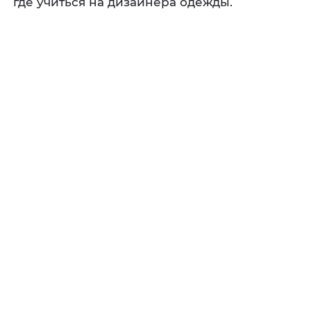
где учиться на дизайнера одежды.