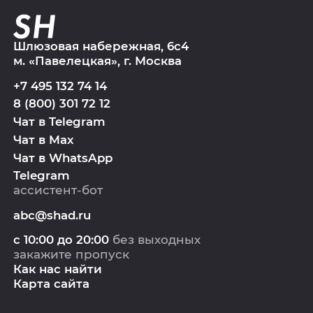
Шлюзовая набережная, 6с4
м. «Павелецкая», г. Москва
+7 495 132 74 14
8 (800) 301 72 12
Чат в Telegram
Чат в Max
Чат в WhatsApp
Telegram
ассистент-бот
abc@shad.ru
с 10:00 до 20:00
без выходных
закажите пропуск
Как нас найти
Карта сайта