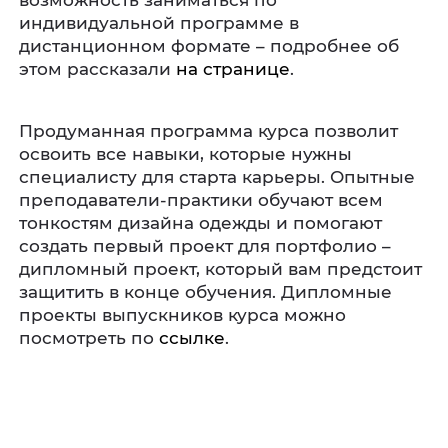
возможность заниматься по
индивидуальной программе в
дистанционном формате – подробнее об
этом рассказали
на странице
.
Продуманная программа курса позволит
освоить все навыки, которые нужны
специалисту для старта карьеры. Опытные
преподаватели-практики обучают всем
тонкостям дизайна одежды и помогают
создать первый проект для портфолио –
дипломный проект, который вам предстоит
защитить в конце обучения. Дипломные
проекты выпускников курса можно
посмотреть по
ссылке
.