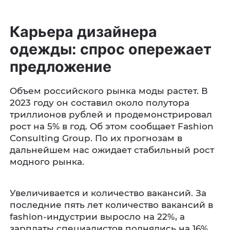
Карьера дизайнера
одежды: спрос опережает
предложение
Объем российского рынка моды растет. В
2023 году он составил около полутора
триллионов рублей и продемонстрировал
рост на 5% в год. Об этом сообщает Fashion
Consulting Group. По их прогнозам в
дальнейшем нас ожидает стабильный рост
модного рынка.
Увеличивается и количество вакансий. За
последние пять лет количество вакансий в
fashion-индустрии выросло на 22%, а
зарплаты специалистов поднялись на 16%.