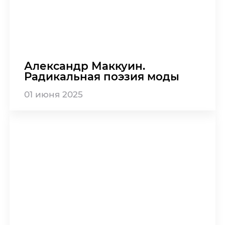
Александр Маккуин.
Радикальная поэзия моды
01
июня
2025