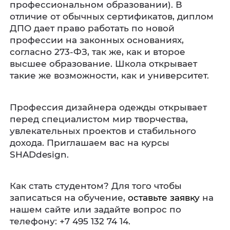
профессиональном образовании). В
отличие от обычных сертификатов, диплом
ДПО дает право работать по новой
профессии на законных основаниях,
согласно 273-ФЗ, так же, как и второе
высшее образование. Школа открывает
такие же возможности, как и университет.
Профессия дизайнера одежды открывает
перед специалистом мир творчества,
увлекательных проектов и стабильного
дохода. Приглашаем вас на курсы
SHADdesign.
Как стать студентом? Для того чтобы
записаться на обучение,
оставьте заявку
на
нашем сайте или задайте вопрос по
телефону: +7 495 132 74 14.