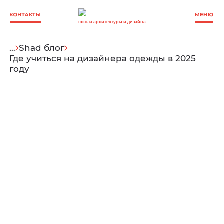
школа архитектуры и дизайна
…
Shad блог
Где учиться на дизайнера одежды в 2025
году