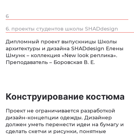
6
6. проекты студентов школы SHADdesign
Дипломный проект выпускницы Школы
архитектуры и дизайна SHADdesign Елены
Шмунк – коллекция «New look реплика».
Преподаватель – Боровская В. Е.
Конструирование костюма
Проект не ограничивается разработкой
дизайн-концепции одежды. Дизайнер
должен уметь перенести идеи на бумагу и
сделать скетчи и рисунки, понятные