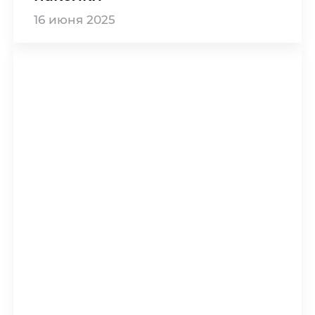
16
июня
2025