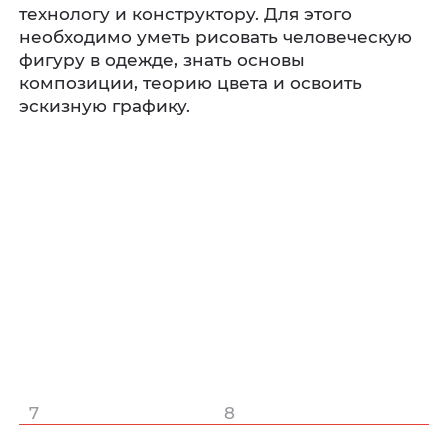
технологу и конструктору. Для этого
необходимо уметь рисовать человеческую
фигуру в одежде, знать основы
композиции, теорию цвета и освоить
эскизную графику.
7
8