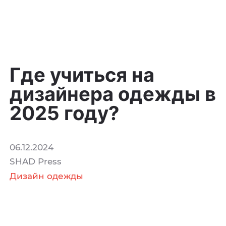
Где учиться на
дизайнера одежды в
2025 году?
06.12.2024
SHAD Press
Дизайн одежды