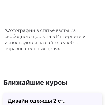
*Фотографии в статье взяты из
свободного доступа в Интернете и
используются на сайте в учебно-
образовательных целях.
Ближайшие курсы
Дизайн одежды 2 ст.,