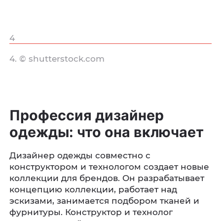
4
4. © shutterstock.com
Профессия дизайнер
одежды: что она включает
Дизайнер одежды совместно с
конструктором и технологом создает новые
коллекции для брендов. Он разрабатывает
концепцию коллекции, работает над
эскизами, занимается подбором тканей и
фурнитуры. Конструктор и технолог