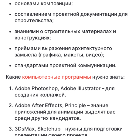
основами композиции;
составлением проектной документации для
строительства;
знаниями о строительных материалах и
конструкциях;
приёмами выражения архитектурного
замысла (графика, макеты, видео);
стандартами проектной коммуникации.
Какие
компьютерные программы
нужно знать:
Adobe Photoshop, Adobe Illustrator – для
создания коллажей.
Adobe After Effects, Principle – знание
приложений для анимации выделят вас
среди других кандидатов.
3DsMax, Sketchup – нужны для подготовки
презентации своего проекта.