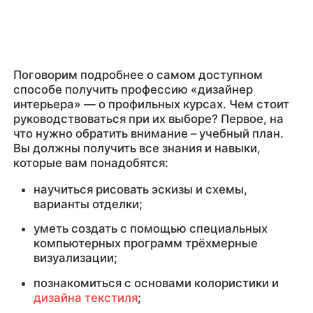
Поговорим подробнее о самом доступном
способе получить профессию «дизайнер
интерьера» — о профильных курсах. Чем стоит
руководствоваться при их выборе? Первое, на
что нужно обратить внимание – учебный план.
Вы должны получить все знания и навыки,
которые вам понадобятся:
научиться рисовать эскизы и схемы,
варианты отделки;
уметь создать с помощью специальных
компьютерных программ трёхмерные
визуализации;
познакомиться с основами колористики и
дизайна текстиля
;