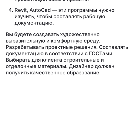
Revit, AutoCad — эти программы нужно
изучить, чтобы составлять рабочую
документацию.
Вы будете создавать художественно
выразительную и комфортную среду.
Разрабатывать проектные решения. Составлять
документацию в соответствии с ГОСТами.
Выбирать для клиента строительные и
отделочные материалы. Дизайнер должен
получить качественное образование.