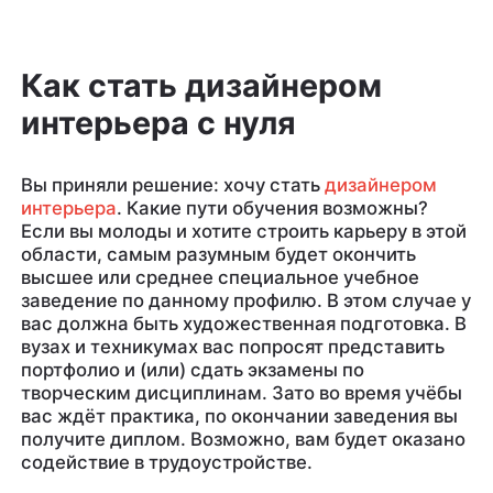
Как стать дизайнером
интерьера с нуля
Вы приняли решение: хочу стать
дизайнером
интерьера
. Какие пути обучения возможны?
Если вы молоды и хотите строить карьеру в этой
области, самым разумным будет окончить
высшее или среднее специальное учебное
заведение по данному профилю. В этом случае у
вас должна быть художественная подготовка. В
вузах и техникумах вас попросят представить
портфолио и (или) сдать экзамены по
творческим дисциплинам. Зато во время учёбы
вас ждёт практика, по окончании заведения вы
получите диплом. Возможно, вам будет оказано
содействие в трудоустройстве.