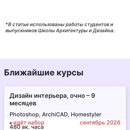
*
В статье использованы работы студентов и
выпускников Школы Архитектуры и Дизайна.
Ближайшие курсы
Дизайн интерьера,
очно – 9
месяцев
Photoshop, ArchiCAD, Homestyler
идёт набор
сентябрь 2026
480 ак. часа