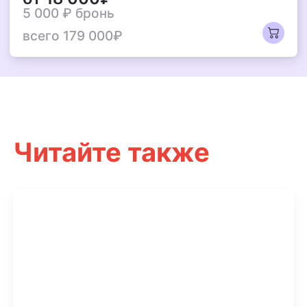
5 000 ₽
бронь
всего 179 000₽
Читайте также