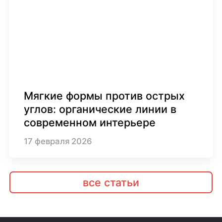
Мягкие формы против острых
углов: органические линии в
современном интерьере
17
февраля
2026
все статьи