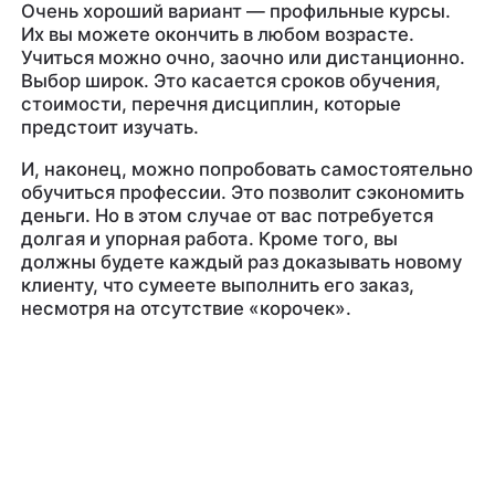
Очень хороший вариант — профильные курсы.
Их вы можете окончить в любом возрасте.
Учиться можно очно, заочно или дистанционно.
Выбор широк. Это касается сроков обучения,
стоимости, перечня дисциплин, которые
предстоит изучать.
И, наконец, можно попробовать самостоятельно
обучиться профессии. Это позволит сэкономить
деньги. Но в этом случае от вас потребуется
долгая и упорная работа. Кроме того, вы
должны будете каждый раз доказывать новому
клиенту, что сумеете выполнить его заказ,
несмотря на отсутствие «корочек».