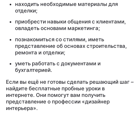
находить необходимые материалы для
отделки;
приобрести навыки общения с клиентами,
овладеть основами маркетинга;
познакомиться со стилями, иметь
представление об основах строительства,
ремонта и отделки;
уметь работать с документами и
бухгалтерией.
Если вы ещё не готовы сделать решающий шаг –
найдите бесплатные пробные уроки в
интернете. Они помогут вам получить
представление о профессии «дизайнер
интерьера».