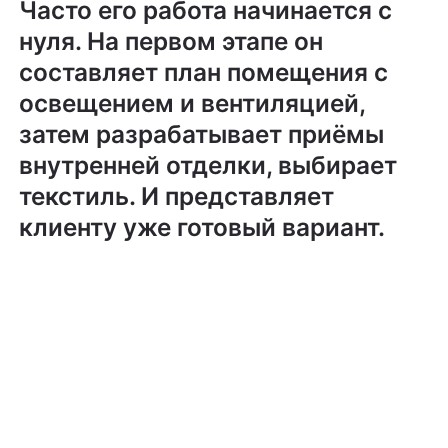
Часто его работа начинается с
нуля. На первом этапе он
составляет план помещения с
освещением и вентиляцией,
затем разрабатывает приёмы
внутренней отделки, выбирает
текстиль. И представляет
клиенту уже готовый вариант.