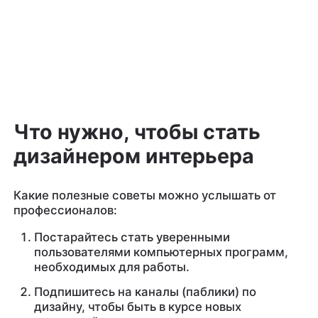
Что нужно, чтобы стать
дизайнером интерьера
Какие полезные советы можно услышать от
профессионалов:
Постарайтесь стать уверенными
пользователями компьютерных программ,
необходимых для работы.
Подпишитесь на каналы (паблики) по
дизайну, чтобы быть в курсе новых