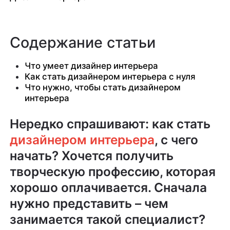
Содержание статьи
Что умеет дизайнер интерьера
Как стать дизайнером интерьера с нуля
Что нужно, чтобы стать дизайнером
интерьера
Нередко спрашивают: как стать
дизайнером интерьера
, с чего
начать? Хочется получить
творческую профессию, которая
хорошо оплачивается. Сначала
нужно представить – чем
занимается такой специалист?