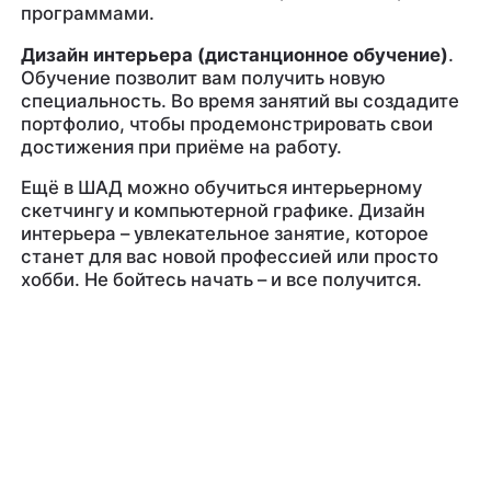
программами.
Дизайн интерьера (дистанционное обучение)
.
Обучение позволит вам получить новую
специальность. Во время занятий вы создадите
портфолио, чтобы продемонстрировать свои
достижения при приёме на работу.
Ещё в ШАД можно обучиться интерьерному
скетчингу и компьютерной графике. Дизайн
интерьера – увлекательное занятие, которое
станет для вас новой профессией или просто
хобби. Не бойтесь начать – и все получится.