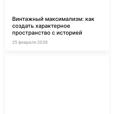
Винтажный максимализм: как
создать характерное
пространство с историей
25
февраля
2026