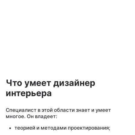
Что умеет дизайнер
интерьера
Специалист в этой области знает и умеет
многое. Он владеет:
теорией и методами проектирования;