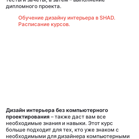
дипломного проекта.
Обучение дизайну интерьера в SHAD.
Расписание курсов.
Дизайн интерьера без компьютерного
проектирования
– также даст вам все
необходимые знания и навыки. Этот курс
больше подходит для тех, кто уже знаком с
необходимыми для дизайнера компьютерными