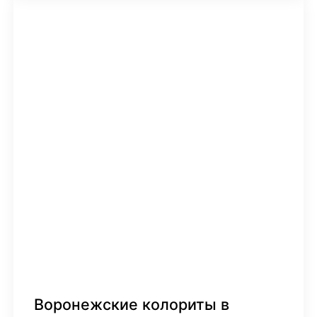
Воронежские колориты в