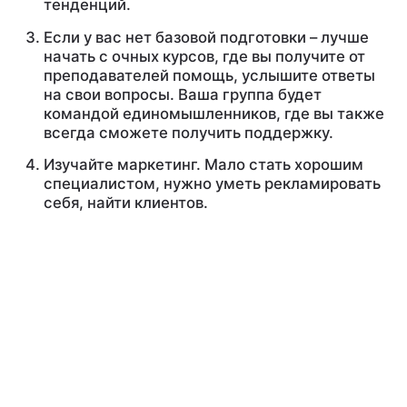
тенденций.
Если у вас нет базовой подготовки – лучше
начать с очных курсов, где вы получите от
преподавателей помощь, услышите ответы
на свои вопросы. Ваша группа будет
командой единомышленников, где вы также
всегда сможете получить поддержку.
Изучайте маркетинг. Мало стать хорошим
специалистом, нужно уметь рекламировать
себя, найти клиентов.