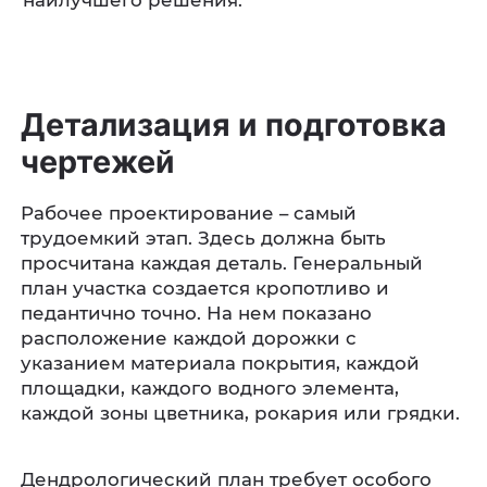
наилучшего решения.
Детализация и подготовка
чертежей
Рабочее проектирование – самый
трудоемкий этап. Здесь должна быть
просчитана каждая деталь. Генеральный
план участка создается кропотливо и
педантично точно. На нем показано
расположение каждой дорожки с
указанием материала покрытия, каждой
площадки, каждого водного элемента,
каждой зоны цветника, рокария или грядки.
Дендрологический план требует особого