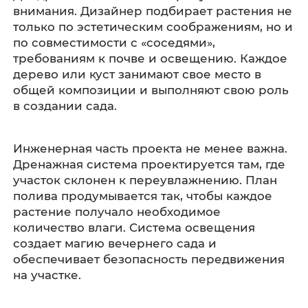
внимания. Дизайнер подбирает растения не
только по эстетическим соображениям, но и
по совместимости с «соседями»,
требованиям к почве и освещению. Каждое
дерево или куст занимают свое место в
общей композиции и выполняют свою роль
в создании сада.
Инженерная часть проекта не менее важна.
Дренажная система проектируется там, где
участок склонен к переувлажнению. План
полива продумывается так, чтобы каждое
растение получало необходимое
количество влаги. Система освещения
создает магию вечернего сада и
обеспечивает безопасность передвижения
на участке.