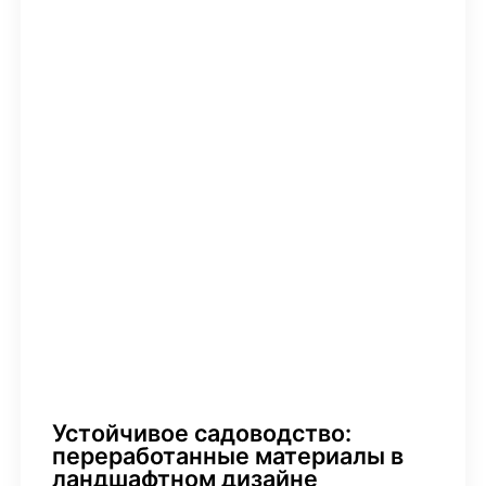
Устойчивое садоводство:
переработанные материалы в
ландшафтном дизайне