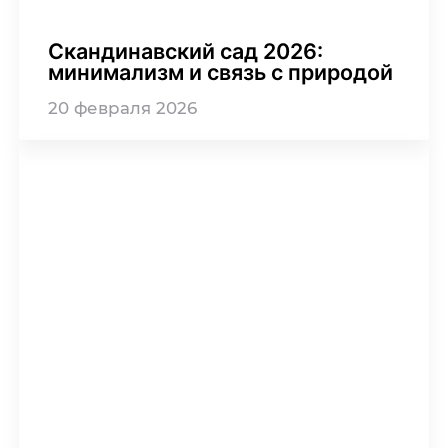
Скандинавский сад 2026:
минимализм и связь с природой
20
февраля
2026