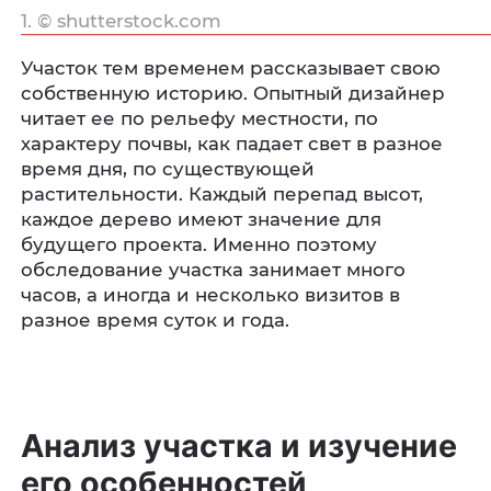
1. © shutterstock.com
Участок тем временем рассказывает свою
собственную историю. Опытный дизайнер
читает ее по рельефу местности, по
характеру почвы, как падает свет в разное
время дня, по существующей
растительности. Каждый перепад высот,
каждое дерево имеют значение для
будущего проекта. Именно поэтому
обследование участка занимает много
часов, а иногда и несколько визитов в
разное время суток и года.
Анализ участка и изучение
его особенностей