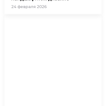
24
февраля
2026