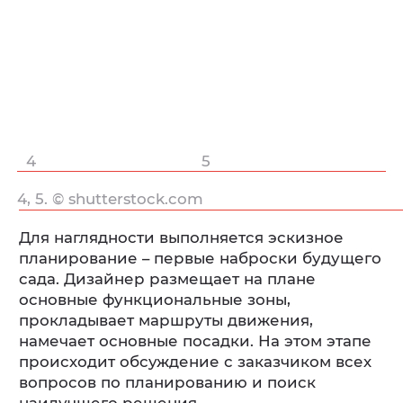
4
5
4, 5. © shutterstock.com
Для наглядности выполняется эскизное
планирование – первые наброски будущего
сада. Дизайнер размещает на плане
основные функциональные зоны,
прокладывает маршруты движения,
намечает основные посадки. На этом этапе
происходит обсуждение с заказчиком всех
вопросов по планированию и поиск