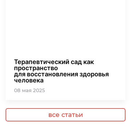
Терапевтический сад как
пространство
для восстановления здоровья
человека
08
мая
2025
все статьи