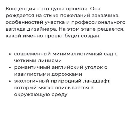
Концепция – это душа проекта. Она
рождается на стыке пожеланий заказчика,
особенностей участка и профессионального
взгляда дизайнера. На этом этапе решается,
какой именно проект будет создан:
современный минималистичный сад с
четкими линиями
романтичный английский уголок с
извилистыми дорожками
экологичный
природный ландшафт
,
который мягко вписывается в
окружающую среду