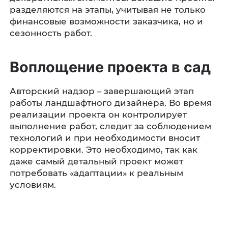
разделяются на этапы, учитывая не только
финансовые возможности заказчика, но и
сезонность работ.
Воплощение проекта в сад
Авторский надзор – завершающий этап
работы ландшафтного дизайнера. Во время
реализации проекта он контролирует
выполнение работ, следит за соблюдением
технологий и при необходимости вносит
корректировки. Это необходимо, так как
даже самый детальный проект может
потребовать «адаптации» к реальным
условиям.