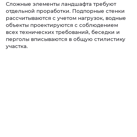
Сложные элементы ландшафта требуют
отдельной проработки. Подпорные стенки
рассчитываются с учетом нагрузок, водные
объекты проектируются с соблюдением
всех технических требований, беседки и
перголы вписываются в общую стилистику
участка.