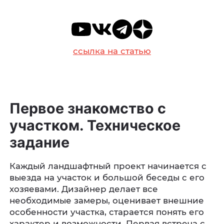
ссылка на статью
Первое знакомство с
участком. Техническое
задание
Каждый ландшафтный проект начинается с
выезда на участок и большой беседы с его
хозяевами. Дизайнер делает все
необходимые замеры, оценивает внешние
особенности участка, старается понять его
характер и возможности. Первая встреча с