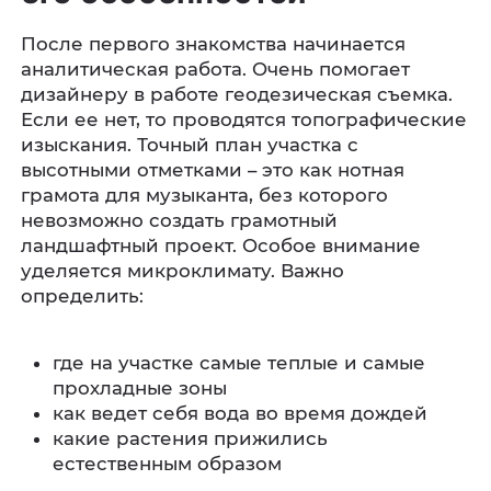
После первого знакомства начинается
аналитическая работа. Очень помогает
дизайнеру в работе геодезическая съемка.
Если ее нет, то проводятся топографические
изыскания. Точный план участка с
высотными отметками – это как нотная
грамота для музыканта, без которого
невозможно создать грамотный
ландшафтный проект. Особое внимание
уделяется микроклимату. Важно
определить:
где на участке самые теплые и самые
прохладные зоны
как ведет себя вода во время дождей
какие растения прижились
естественным образом