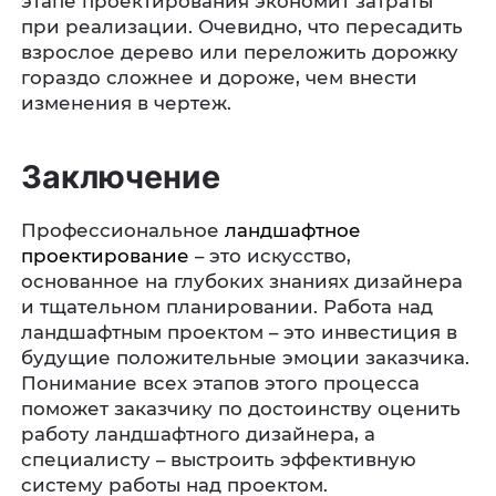
этапе проектирования экономит затраты
при реализации. Очевидно, что пересадить
взрослое дерево или переложить дорожку
гораздо сложнее и дороже, чем внести
изменения в чертеж.
Заключение
Профессиональное
ландшафтное
проектирование
– это искусство,
основанное на глубоких знаниях дизайнера
и тщательном планировании. Работа над
ландшафтным проектом – это инвестиция в
будущие положительные эмоции заказчика.
Понимание всех этапов этого процесса
поможет заказчику по достоинству оценить
работу ландшафтного дизайнера, а
специалисту – выстроить эффективную
систему работы над проектом.