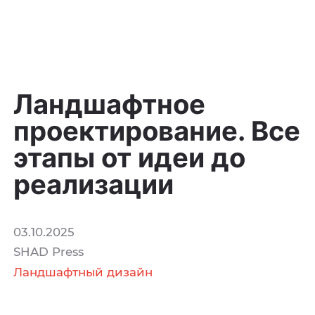
Ландшафтное
проектирование. Все
этапы от идеи до
реализации
03.10.2025
SHAD Press
Ландшафтный дизайн