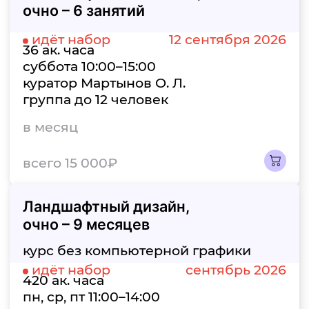
очно – 6 занятий
идёт набор
12 сентября 2026
36 ак. часа
суббота 10:00–15:00
куратор Мартынов О. Л.
группа до 12 человек
в месяц
всего 15 000₽
Ландшафтный дизайн,
очно – 9 месяцев
курс без компьютерной графики
идёт набор
сентябрь 2026
420 ак. часа
пн, ср, пт 11:00–14:00