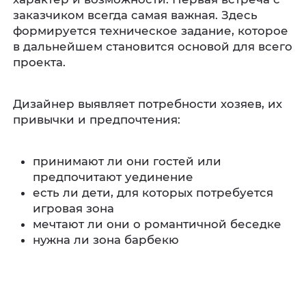
заказчиком всегда самая важная. Здесь
формируется техническое задание, которое
в дальнейшем становится основой для всего
проекта.
Дизайнер выявляет потребности хозяев, их
привычки и предпочтения:
принимают ли они гостей или
предпочитают уединение
есть ли дети, для которых потребуется
игровая зона
мечтают ли они о романтичной беседке
нужна ли зона барбекю