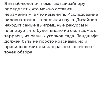
Эти наблюдения помогают дизайнеру
определить, что можно оставить
неизменным, а что изменить. Исследование
видовых точек – отдельная наука. Дизайнер
находит самые выигрышные ракурсы и
планирует, что будет видно из окон дома, с
террасы, из разных уголков сада. Ландшафт
должен быть не просто красивым, но и
правильно «читаться» с разных ключевых
точек обзора.