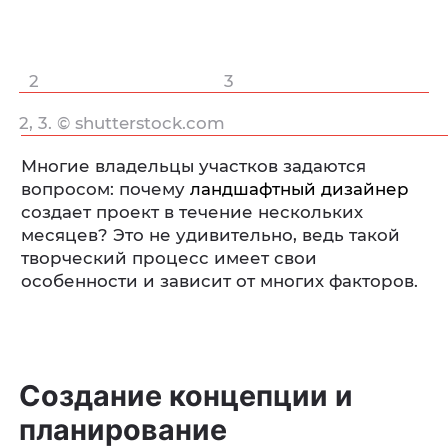
2
3
2, 3. © shutterstock.com
Многие владельцы участков задаются
вопросом: почему
ландшафтный дизайнер
создает проект в течение нескольких
месяцев? Это не удивительно, ведь такой
творческий процесс имеет свои
особенности и зависит от многих факторов.
Создание концепции и
планирование