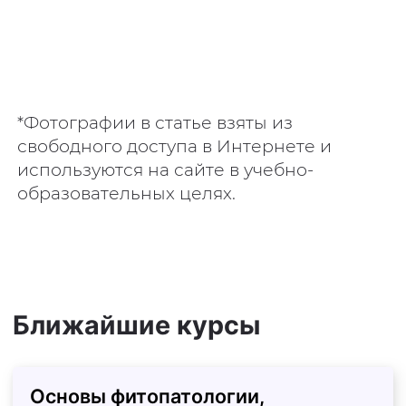
*Фотографии в статье взяты из
свободного доступа в Интернете и
используются на сайте в учебно-
образовательных целях.
Ближайшие курсы
Основы фитопатологии,