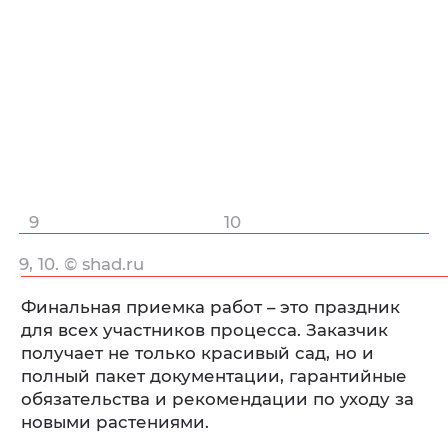
9
10
9, 10. © shad.ru
Финальная приемка работ – это праздник
для всех участников процесса. Заказчик
получает не только красивый сад, но и
полный пакет документации, гарантийные
обязательства и рекомендации по уходу за
новыми растениями.