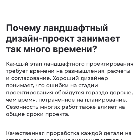
Почему ландшафтный
дизайн-проект занимает
так много времени?
Каждый этап ландшафтного проектирования
требует времени на размышления, расчеты
и согласование. Хороший дизайнер
понимает, что ошибки на стадии
проектирования обойдутся гораздо дороже,
чем время, потраченное на планирование.
Сезонность многих работ также влияет на
общие сроки проекта.
Качественная проработка каждой детали на