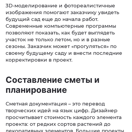
3D-моделирование и фотореалистичные
изображения помогают заказчику увидеть
будущий сад еще до начала работ.
Современные компьютерные программы
позволяют показать, как будет выглядеть
участок не только летом, но и в разные
сезоны. Заказчик может «прогуляться» по
своему будущему саду и внести последние
корректировки в проект.
Составление сметы и
планирование
Сметная документация – это перевод
творческих идей на язык цифр. Дизайнер
просчитывает стоимость каждого элемента
проекта: от редких сортов растений до
декоративных элементов. Большие проекты