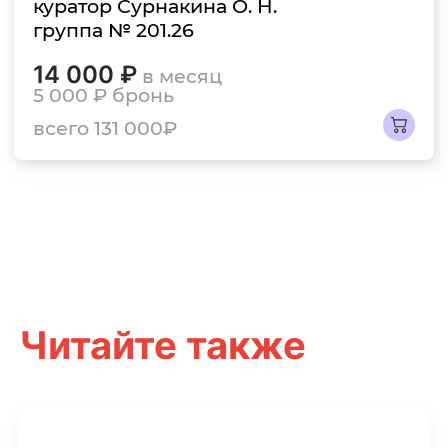
куратор Сурнакина О. Н.
группа № 201.26
14 000 ₽
в месяц
5 000 ₽
бронь
всего 131 000₽
Читайте также