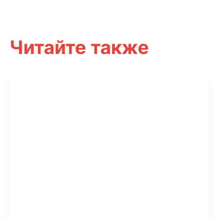
Читайте также