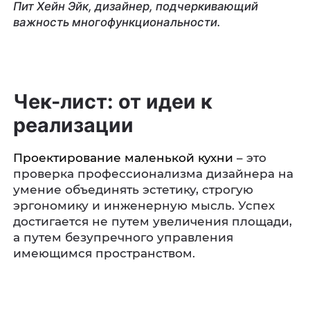
Пит Хейн Эйк, дизайнер, подчеркивающий
важность многофункциональности.
Чек-лист: от идеи к
реализации
Проектирование маленькой кухни
– это
проверка профессионализма дизайнера на
умение объединять эстетику, строгую
эргономику и инженерную мысль. Успех
достигается не путем увеличения площади,
а путем безупречного управления
имеющимся пространством.