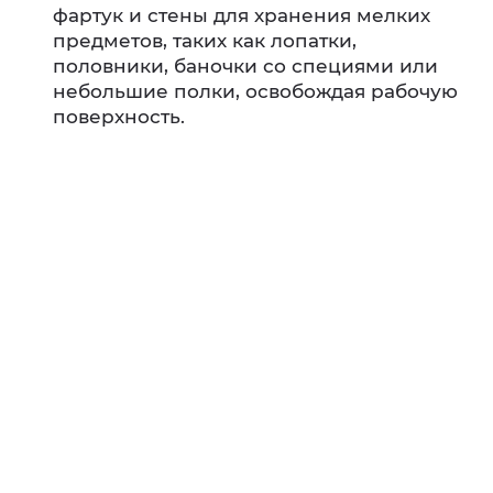
фартук и стены для хранения мелких
предметов, таких как лопатки,
половники, баночки со специями или
небольшие полки, освобождая рабочую
поверхность.