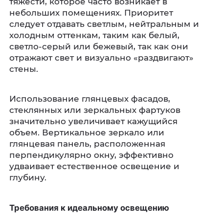
тяжести, которое часто возникает в
небольших помещениях. Приоритет
следует отдавать светлым, нейтральным и
холодным оттенкам, таким как белый,
светло-серый или бежевый, так как они
отражают свет и визуально «раздвигают»
стены.
Использование глянцевых фасадов,
стеклянных или зеркальных фартуков
значительно увеличивает кажущийся
объем. Вертикальное зеркало или
глянцевая панель, расположенная
перпендикулярно окну, эффективно
удваивает естественное освещение и
глубину.
Требования к идеальному освещению