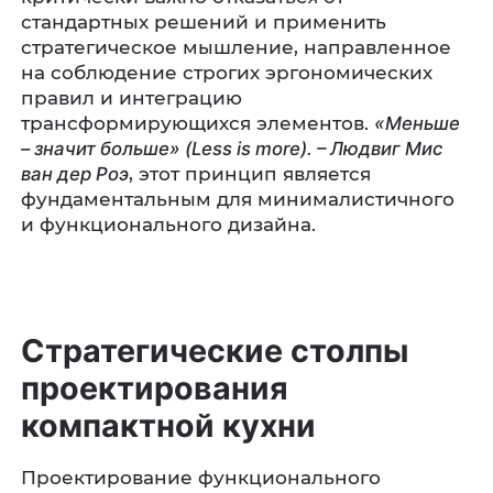
стандартных решений и применить
стратегическое мышление, направленное
на соблюдение строгих эргономических
правил и интеграцию
трансформирующихся элементов.
«Меньше
– значит больше» (Less is more). – Людвиг Мис
ван дер Роэ
, этот принцип является
фундаментальным для минималистичного
и функционального дизайна.
Стратегические столпы
проектирования
компактной кухни
Проектирование функционального