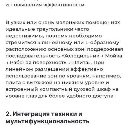
и повышения эффективности.
В узких или очень маленьких помещениях
идеальные треугольники часто
недостижимы, поэтому необходимо
стремиться к линейному или L-образному
расположению основных зон, поддерживая
последовательность «Холодильник → Мойка
→ Рабочая поверхность → Плита». При
линейном размещении эффективно
использование зон по уровням, например,
плита с вытяжкой на нижнем уровне и
встроенный компактный духовой шкаф на
уровне глаз для более удобного доступа.
2. Интеграция техники и
мультифункциональность