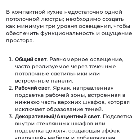
В компактной кухне недостаточно одной
потолочной люстры; необходимо создать
как минимум три уровня освещения, чтобы
обеспечить функциональность и ощущение
простора.
Общий свет
. Равномерное освещение,
часто реализуемое через точечные
потолочные светильники или
встроенные панели.
Рабочий свет
. Яркая, направленная
подсветка рабочей зоны, встроенная в
нижнюю часть верхних шкафов, которая
исключает образование теней.
Декоративный/Акцентный свет
. Подсветка
внутри стеклянных шкафов или
подсветка цоколя, создающая эффект
«парящей» мебели и добавляющая