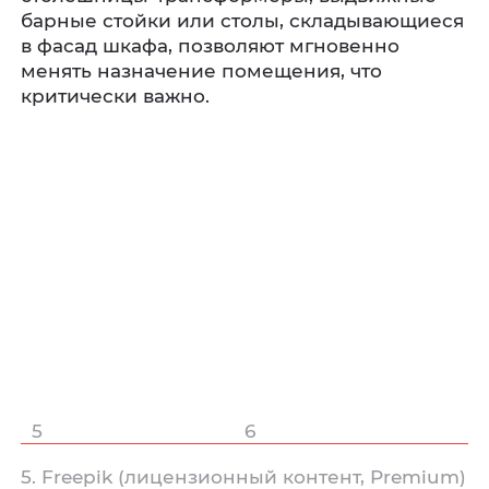
барные стойки или столы, складывающиеся
в фасад шкафа, позволяют мгновенно
менять назначение помещения, что
критически важно.
5
6
5. Freepik (лицензионный контент, Premium)