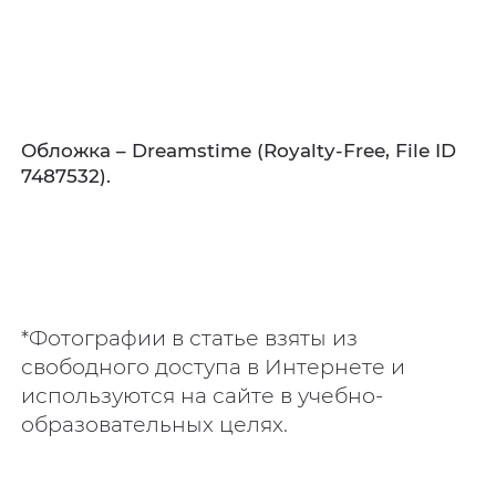
Обложка – Dreamstime (Royalty‑Free, File ID
7487532).
*Фотографии в статье взяты из
свободного доступа в Интернете и
используются на сайте в учебно-
образовательных целях.