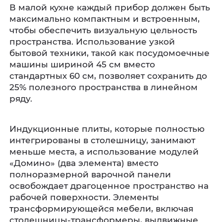
В малой кухне каждый прибор должен быть
максимально компактным и встроенным,
чтобы обеспечить визуальную цельность
пространства. Использование узкой
бытовой техники, такой как посудомоечные
машины шириной 45 см вместо
стандартных 60 см, позволяет сохранить до
25% полезного пространства в линейном
ряду.
Индукционные плиты, которые полностью
интегрированы в столешницу, занимают
меньше места, а использование модулей
«Домино» (два элемента) вместо
полноразмерной варочной панели
освобождает драгоценное пространство на
рабочей поверхности. Элементы
трансформирующейся мебели, включая
столешницы-трансформеры, выдвижные