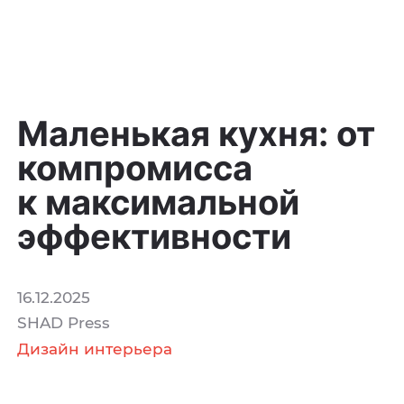
Маленькая кухня: от
компромисса
к максимальной
эффективности
16.12.2025
SHAD Press
Дизайн интерьера