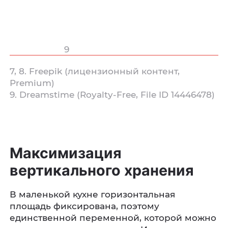
9
7, 8. Freepik (лицензионный контент,
Premium)
9. Dreamstime (Royalty‑Free, File ID 14446478)
Максимизация
вертикального хранения
В маленькой кухне горизонтальная
площадь фиксирована, поэтому
единственной переменной, которой можно