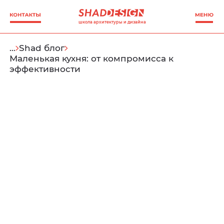
школа архитектуры и дизайна
…
Shad блог
Маленькая кухня: от компромисса к
эффективности