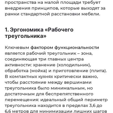
пространства на малой площади требует
внедрения принципов, которые выходят за
рамки стандартной расстановки мебели.
1. Эргономика «Рабочего
треугольника»
Ключевым
фактором функциональности
является рабочий треугольник – зона,
соединяющая три главных центра
активности: хранение (холодильник),
обработка (мойка) и приготовление (плита).
В компактных кухнях критически важно,
чтобы расстояние между вершинами
треугольника было минимальным, но
достаточным для беспрепятственного
перемещения: идеальный общий периметр
треугольника находится в пределах 3,6 до
6,6 метров для минимизации лишних шагов