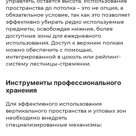
управлять, остается высота. Использование
пространства до потолка – это не опция, а
обязательное условие, так как это позволяет
эффективно убирать редко используемые
предметы, освобождая нижние, более
доступные зоны для ежедневного
использования. Доступ к верхним полкам
можно обеспечить с помощью,
интегрированной в цоколь или рейлинг-
систему лестницы-стремянки.
Инструменты профессионального
хранения
Для эффективного использования
вертикального пространства и угловых зон
необходимо внедрять
специализированные механизмы: