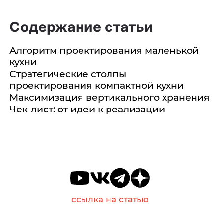
Содержание статьи
Алгоритм проектирования маленькой
кухни
Стратегические столпы
проектирования компактной кухни
Максимизация вертикального хранения
Чек-лист: от идеи к реализации
ссылка на статью