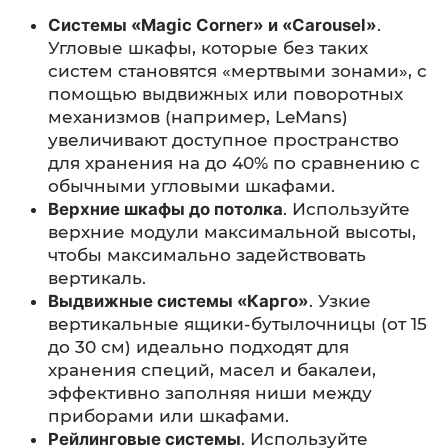
Системы «Magic Corner» и «Carousel»
.
Угловые шкафы, которые без таких
систем становятся «мертвыми зонами», с
помощью выдвижных или поворотных
механизмов (например, LeMans)
увеличивают доступное пространство
для хранения на до 40% по сравнению с
обычными угловыми шкафами.
Верхние шкафы до потолка
. Используйте
верхние модули максимальной высоты,
чтобы максимально задействовать
вертикаль.
Выдвижные системы «Карго»
. Узкие
вертикальные ящики-бутылочницы (от 15
до 30 см) идеально подходят для
хранения специй, масел и бакалеи,
эффективно заполняя ниши между
приборами или шкафами.
Рейлинговые системы
. Используйте