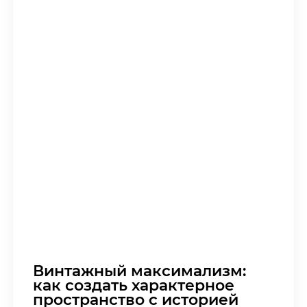
Винтажный максимализм:
как создать характерное
пространство с историей