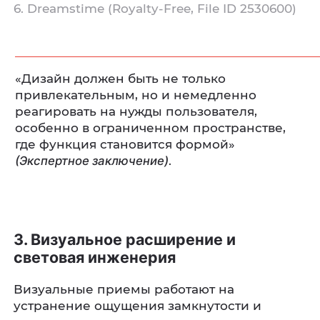
6. Dreamstime (Royalty‑Free, File ID 2530600)
«Дизайн должен быть не только
привлекательным, но и немедленно
реагировать на нужды пользователя,
особенно в ограниченном пространстве,
где функция становится формой»
(Экспертное заключение)
.
3. Визуальное расширение и
световая инженерия
Визуальные приемы работают на
устранение ощущения замкнутости и