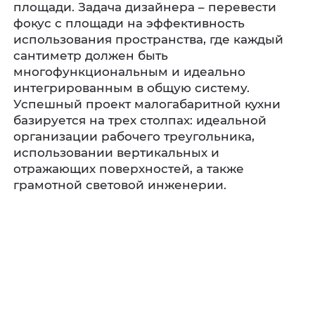
площади. Задача дизайнера – перевести
фокус с площади на эффективность
использования пространства, где каждый
сантиметр должен быть
многофункциональным и идеально
интегрированным в общую систему.
Успешный проект малогабаритной кухни
базируется на трех столпах: идеальной
организации рабочего треугольника,
использовании вертикальных и
отражающих поверхностей, а также
грамотной световой инженерии.