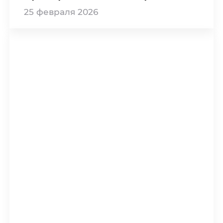
25
февраля
2026