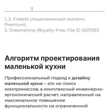
3
1, 3. Freepik (лицензионный контент,
Premium)
2. Dreamstime (Royalty‑Free, File ID 2637251)
Алгоритм проектирования
маленькой кухни
Профессиональный подход к
дизайну
маленькой кухни
– это не поиск
компромиссов, а комплексный инженерно-
эргономический расчет, направленный на
максимальное повышение
функциональности на ограниченной