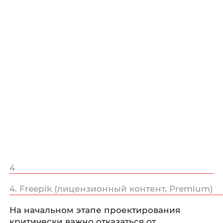
4
4. Freepik (лицензионный контент, Premium)
На начальном этапе проектирования
критически важно отказаться от